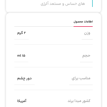
قابل استفاده برای انواع پوست حتی پوست
های حساس و مستعد آلرژی
اطلاعات محصول
وزن
2 گرم
حجم
15 ml
مناسب برای
دور چشم