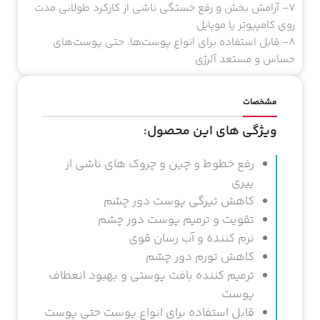
6- ترمیم کننده بافت پوستی و بهبود انعطاف پوست
7- آرامش بخش و رفع خستگی ناشی از کارکرد طولانی مدت
روی کامپیوتر یا موبایل
8- قابل استفاده برای انواع پوست‌ها، حتی پوست‌های
حساس و مستعد آلرژی
مشخصات
ویژگی های این محصول:
رفع خطوط و چین و چروک های ناشی از
پیری
کاهش تیرگی پوست دور چشم
تقویت و ترمیم پوست دور چشم
نرم کننده و آب رسان قوی
کاهش تورم دور چشم
ترمیم کننده بافت پوستی و بهبود انعطاف
پوست