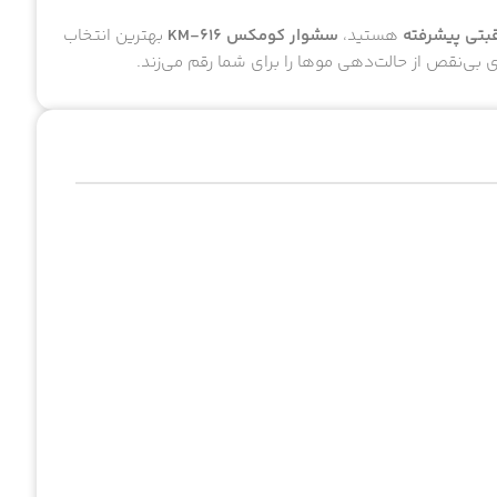
اقبتی پیشرفته
هستید،
سشوار کومکس KM-616
بهترین انتخاب
 بی‌نقص از حالت‌دهی موها را برای شما رقم می‌زند.