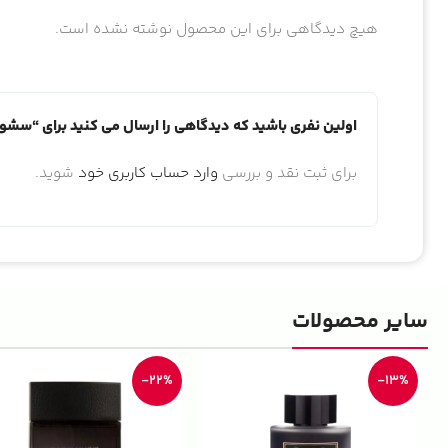
هیچ دیدگاهی برای این محصول نوشته نشده است.
اولین نفری باشید که دیدگاهی را ارسال می کنید برای “سشوار کو
برای ثبت نقد و بررسی
وارد حساب کاربری خود
شوید.
سایر محصولات
-22%
-13%