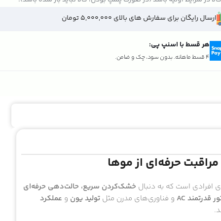
ارسال رایگان برای سفارش های بالای 5,000,000 تومان
هر قسط با اسنپ پی:
تومان ۲٬۱۳۵٬۰۰۰
4 قسط ماهانه. بدون سود، چک و ضامن.
ای افرادی است که به دنبال
خشک‌کردن سریع، حالت‌دهی حرفه‌ای
ر قدرتمند AC
و فناوری‌های مدرن مثل
تولید یون
و
عملکرد
د.