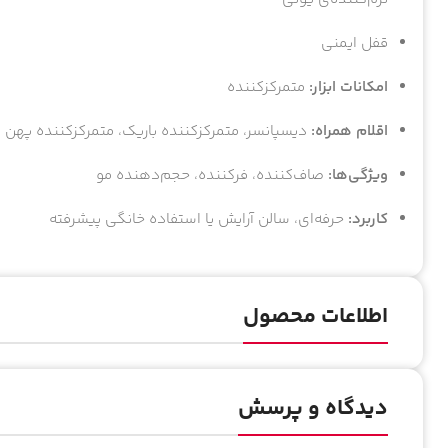
قفل ایمنی
امکانات ابزار:
متمرکزکننده
اقلام همراه:
دیسپانسر، متمرکزکننده باریک، متمرکزکننده پهن
ویژگی‌ها:
صاف‌کننده، فرکننده، حجم‌دهنده مو
کاربرد:
حرفه‌ای، سالن آرایش یا استفاده خانگی پیشرفته
اطلاعات محصول
دیدگاه و پرسش