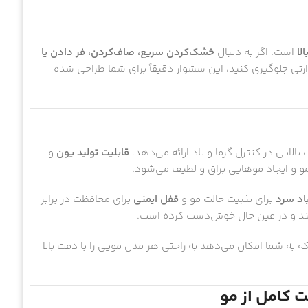
لا
است. اگر به دنبال
خشک‌کردن سریع، صاف‌کردن، فر دادن یا
تی جلوگیری کنید، این سشوار دقیقاً برای شما طراحی شده
 بالایی در کنترل گرما و باد ارائه می‌دهد.
قابلیت تولید یون
و
 و ایجاد موهایی براق و لطیف می‌شود.
اد سرد
برای تثبیت حالت مو و
قفل ایمنی
برای محافظت در برابر
مند و در عین حال خوش‌دست کرده است.
 به شما امکان می‌دهد به راحتی هر مدل مویی را با دقت بالا
ت کامل از مو