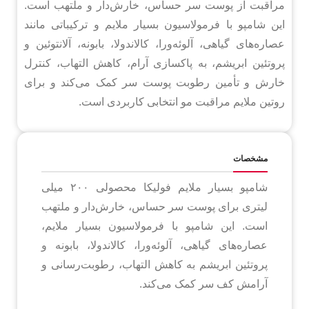
مراقبت از پوست سر حساس، خارش‌دار و ملتهب است.
این شامپو با فرمولاسیون بسیار ملایم و ترکیباتی مانند
عصاره‌های گیاهی، آلوئه‌ورا، کالاندولا، بابونه، آلانتوئین و
پروتئین ابریشم، به پاکسازی آرام، کاهش التهاب، کنترل
خارش و تأمین رطوبت پوست سر کمک می‌کند و برای
روتین ملایم مراقبت مو انتخابی کاربردی است.
مشخصات
شامپو بسیار ملایم فولیکا محصولی ۲۰۰ میلی
لیتری برای پوست سر حساس، خارش‌دار و ملتهب
است. این شامپو با فرمولاسیون بسیار ملایم،
عصاره‌های گیاهی، آلوئه‌ورا، کالاندولا، بابونه و
پروتئین ابریشم به کاهش التهاب، رطوبت‌رسانی و
آرامش کف سر کمک می‌کند.