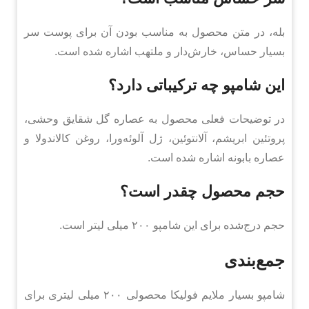
بله، در متن محصول به مناسب بودن آن برای پوست سر
بسیار حساس، خارش‌دار و ملتهب اشاره شده است.
این شامپو چه ترکیباتی دارد؟
در توضیحات فعلی محصول به عصاره گل شقایق وحشی،
پروتئین ابریشم، آلانتوئین، ژل آلوئه‌ورا، روغن کالاندولا و
عصاره بابونه اشاره شده است.
حجم محصول چقدر است؟
حجم درج‌شده برای این شامپو ۲۰۰ میلی لیتر است.
جمع‌بندی
شامپو بسیار ملایم فولیکا محصولی ۲۰۰ میلی لیتری برای