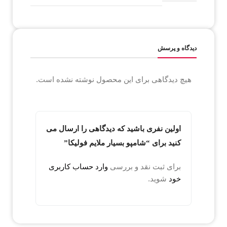
دیدگاه و پرسش
هیچ دیدگاهی برای این محصول نوشته نشده است.
اولین نفری باشید که دیدگاهی را ارسال می
کنید برای “شامپو بسیار ملایم فولیکا”
برای ثبت نقد و بررسی
وارد حساب کاربری
خود
شوید.