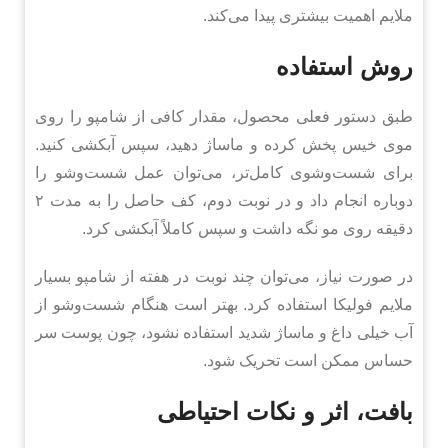
ملایم اهمیت بیشتری پیدا می‌کند.
روش استفاده
طبق دستور فعلی محصول، مقدار کافی از شامپو را روی
موی خیس پخش کرده و ماساژ دهید، سپس آبکشی کنید.
برای شست‌وشوی کامل‌تر، می‌توان عمل شست‌وشو را
دوباره انجام داد و در نوبت دوم، کف حاصل را به مدت ۲
دقیقه روی مو نگه داشت و سپس کاملاً آبکشی کرد.
در صورت نیاز، می‌توان چند نوبت در هفته از شامپو بسیار
ملایم فولیکا استفاده کرد. بهتر است هنگام شست‌وشو از
آب خیلی داغ و ماساژ شدید استفاده نشود، چون پوست سر
حساس ممکن است تحریک شود.
بافت، اثر و نکات احتیاطی