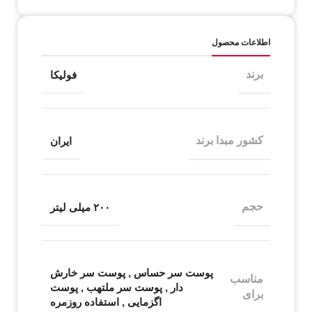
اطلاعات محصول
برند
فولیکا
کشور مبدا برند
ایران
حجم
۲۰۰ میلی لیتر
پوست سر حساس
,
پوست سر خارش
مناسب
دار
,
پوست سر ملتهب
,
پوست
برای
اگزمایی
,
استفاده روزمره