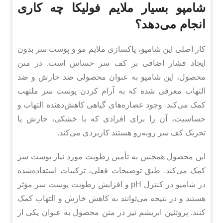
شامپو بسیار ملایم فولیکا چه کاری
انجام می‌دهد؟
کار اصلی این شامپو، پاکسازی ملایم مو و پوست سر بدون
ایجاد فشار اضافی بر کف سر حساس است. در متن
محصول، این شامپو به عنوان محصولی ضد خارش و ضد
التهاب معرفی شده که به آرام کردن پوست سر ملتهب
کمک می‌کند. وجود عصاره‌های گیاهی کاهش‌دهنده التهاب و
حساسیت، آن را برای افرادی که با خشکی، خارش یا
تحریک کف سر روبه‌رو هستند کاربردی می‌کند.
این محصول همچنین به تأمین رطوبت مورد نیاز پوست سر
کمک می‌کند. طبق توضیحات فعلی، ترکیبات استفاده‌شده
در شامپو در کنترل pH و افزایش رطوبت پوست سر مؤثر
هستند و در نتیجه می‌توانند به کاهش خارش و التهاب کمک
کنند. پروتئین ابریشم نیز در متن محصول به عنوان یکی از