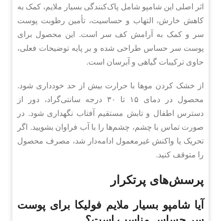
اثر اصلی این شامپو شامل پاک‌کنندگی بسیار ملایم، کمک به
کاهش خارش، التهاب و حساسیت، تأمین رطوبت پوست
سر و کمک به آرامش کف سر است. این محصول برای
پوست سر حساس طراحی شده و بر پایه توضیحات فعلی،
حاوی ترکیبات گیاهی و آبرسان است.
از خشک کردن موها با حرارت بیش از حد خودداری شود.
محصول در دمای ۱۵ تا ۳۰ درجه سانتی‌گراد، دور از
دسترس اطفال و تابش مستقیم آفتاب نگهداری شود. در
صورت تماس با چشم، چشم‌ها را با آب فراوان بشویید. اگر
تحریک یا واکنش غیرمعمول ادامه‌دار شد، مصرف محصول
را متوقف کنید.
پرسش‌های پرتکرار
آیا شامپو بسیار ملایم فولیکا برای پوست
سر حساس مناسب است؟