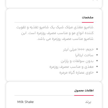
مشخصات
شامپو مغذی میلک شیک یک شامپو تغذیه و تقویت
کننده انواع مو و مناسب مصرف روزمره است. این
شامپو مناسب مصرف روزمره می باشد.
حجم: 1000 میلی لیتر
ساخت ایتالیا
بدون سولفات و پارابن
مغذی و مناسب مصرف روزمره
حاوی عصاره گیاه مرمره
اطلاعات محصول
برند
Milk Shake