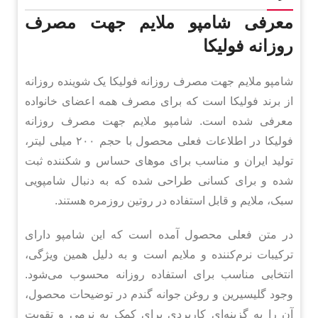
معرفی شامپو ملایم جهت مصرف
روزانه فولیکا
شامپو ملایم جهت مصرف روزانه فولیکا یک شوینده روزانه
از برند فولیکا است که برای مصرف همه اعضای خانواده
معرفی شده است. شامپو ملایم جهت مصرف روزانه
فولیکا در اطلاعات فعلی محصول با حجم ۲۰۰ میلی لیتر،
تولید ایران و مناسب برای موهای حساس و شکننده ثبت
شده و برای کسانی طراحی شده که به دنبال شامپویی
سبک، ملایم و قابل استفاده در روتین روزمره هستند.
در متن فعلی محصول آمده است که این شامپو دارای
ترکیبات نرم‌کننده و ملایم است و به دلیل همین ویژگی،
انتخابی مناسب برای استفاده روزانه محسوب می‌شود.
وجود گلیسیرین و روغن جوانه گندم در توضیحات محصول،
آن را به گزینه‌ای کاربردی برای کمک به نرمی و تقویت