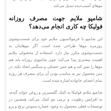
موهای آسیب‌دیده تبدیل می‌کند.
شامپو ملایم جهت مصرف روزانه
فولیکا چه کاری انجام می‌دهد؟
این شامپو با فرمولاسیون ملایم خود برای شست‌وشوی
روزمره موها طراحی شده است. اگر موهایتان به
شست‌وشوی مکرر نیاز دارد، استفاده از محصولی ملایم
اهمیت بیشتری پیدا می‌کند؛ چون شامپوی روزانه باید هم
موها را تمیز کند و هم حس خشکی و سنگینی ایجاد نکند. در
متن محصول نیز به مناسب بودن آن برای مصرف هر روزه
تمام اعضای خانواده اشاره شده است.
شامپو ملایم فولیکا به کمک گلیسیرین و روغن جوانه گندم،
به افزایش رطوبت و نرمی مو کمک می‌کند. همچنین در
توضیحات فعلی محصول به وجود عصاره سبوس برنج و پرو