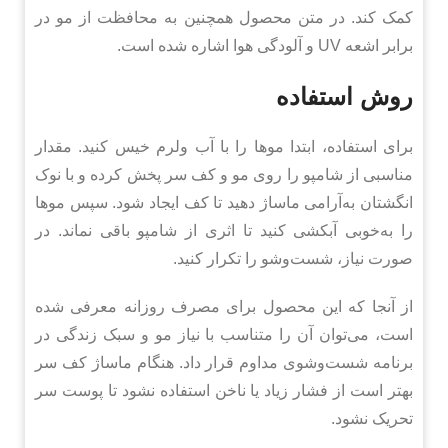
کمک کند. در متن محصول همچنین به محافظت از مو در
برابر اشعه UV و آلودگی هوا اشاره شده است.
روش استفاده
برای استفاده، ابتدا موها را با آب ولرم خیس کنید. مقدار
مناسبی از شامپو را روی مو و کف سر پخش کرده و با نوک
انگشتان به‌آرامی ماساژ دهید تا کف ایجاد شود. سپس موها
را به‌خوبی آبکشی کنید تا اثری از شامپو باقی نماند. در
صورت نیاز، شست‌وشو را تکرار کنید.
از آنجا که این محصول برای مصرف روزانه معرفی شده
است، می‌توان آن را متناسب با نیاز مو و سبک زندگی در
برنامه شست‌وشوی مداوم قرار داد. هنگام ماساژ کف سر
بهتر است از فشار زیاد یا ناخن استفاده نشود تا پوست سر
تحریک نشود.