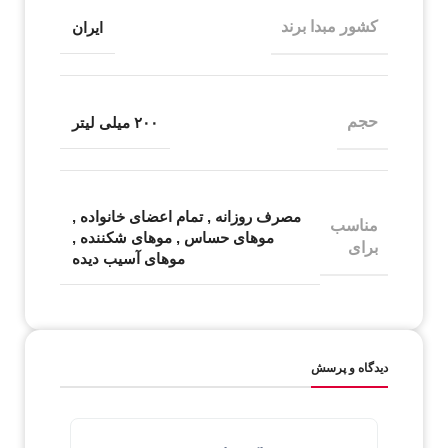
کشور مبدا برند
ایران
حجم
۲۰۰ میلی لیتر
مصرف روزانه
,
تمام اعضای خانواده
,
مناسب
موهای حساس
,
موهای شکننده
,
برای
موهای آسیب دیده
دیدگاه و پرسش