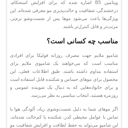
ویتامین B5 اشاره شده که برای افزایش استحکام،
درخشندگی، شفافیت و حالت‌پذیری مو معرفی شده‌اند. این
ویژگی‌ها باعث می‌شود موها پس از شست‌وشو نرم‌تر،
مرتب‌تر و قابل کنترل‌تر باشند.
مناسب چه کسانی است؟
شامپو ملایم جهت مصرف روزانه فولیکا برای افرادی
مناسب است که می‌خواهند یک شامپوی ملایم برای
استفاده مداوم داشته باشند. طبق اطلاعات فعلی، این
محصول برای موهای حساس و شکننده قابل استفاده است
و برای خانواده‌هایی که به دنبال یک شوینده عمومی و
روزمره هستند، انتخاب مناسبی به نظر می‌رسد.
اگر موهای شما به دلیل شست‌وشوی زیاد، آلودگی هوا یا
تماس با عوامل محیطی کدر، شکننده یا کم‌حالت شده‌اند،
این شامپو می‌تواند به حفظ لطافت و افزایش شفافیت مو