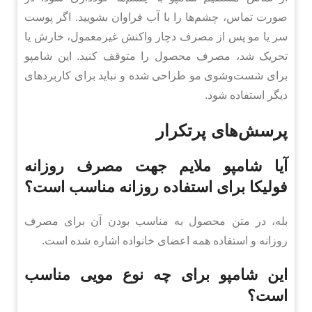
صورت تماس، چشم‌ها را با آب فراوان بشویید. اگر پوست
سر یا مو پس از مصرف دچار واکنش غیرمعمول، خارش یا
تحریک شد، مصرف محصول را متوقف کنید. این شامپو
برای شست‌وشوی مو طراحی شده و نباید برای کاربردهای
دیگر استفاده شود.
پرسش‌های پرتکرار
آیا شامپو ملایم جهت مصرف روزانه
فولیکا برای استفاده روزانه مناسب است؟
بله، در متن محصول به مناسب بودن آن برای مصرف
روزانه و استفاده همه اعضای خانواده اشاره شده است.
این شامپو برای چه نوع مویی مناسب
است؟