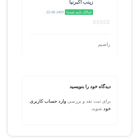
زینب اکبرنیا
(مالک تایید شده)
1403-06-22
راضیم
دیدگاه خود را بنویسید
برای ثبت نقد و بررسی
وارد حساب کاربری
خود
شوید.