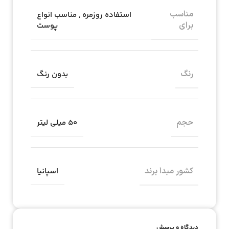
مناسب
استفاده روزمره
,
مناسب انواع
برای
پوست
رنگ
بدون رنگ
حجم
۵۰ میلی لیتر
کشور مبدا برند
اسپانیا
دیدگاه و پرسش