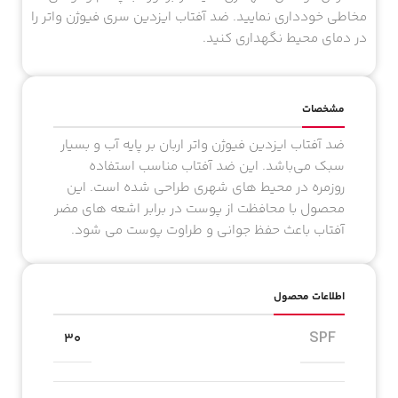
مخاطی خودداری نمایید. ضد آفتاب ایزدین سری فیوژن واتر را
در دمای محیط نگهداری کنید.
مشخصات
ضد آفتاب ایزدین فیوژن واتر اربان بر پایه آب و بسیار
سبک می‌باشد. این ضد آفتاب مناسب استفاده
روزمره در محیط های شهری طراحی شده است. این
محصول با محافظت از پوست در برابر اشعه های مضر
آفتاب باعث حفظ جوانی و طراوت پوست می شود.
اطلاعات محصول
SPF
30