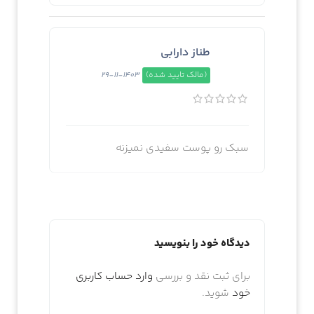
طناز دارابی
(مالک تایید شده)
1403-11-29
سبک رو پوست سفیدی نمیزنه
دیدگاه خود را بنویسید
برای ثبت نقد و بررسی
وارد حساب کاربری
خود
شوید.