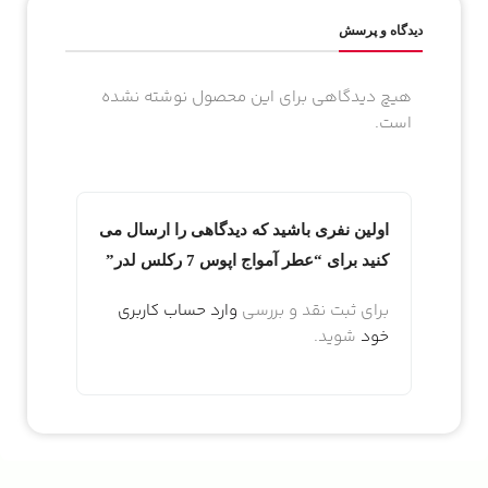
دیدگاه و پرسش
هیچ دیدگاهی برای این محصول نوشته نشده
است.
اولین نفری باشید که دیدگاهی را ارسال می
کنید برای “عطر آمواج اپوس 7 رکلس لدر”
برای ثبت نقد و بررسی
وارد حساب کاربری
خود
شوید.