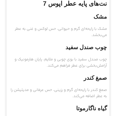
نت‌های پایه عطر اپوس 7
مشک
مشک با رایحه‌ای گرم و حیوانی، حس لوکس و غنی به عطر
می‌بخشد.
چوب صندل سفید
چوب صندل سفید با بوی چوبی و ملایم، پایان هارمونیک و
آرامش‌بخشی برای عطر فراهم می‌کند.
صمغ کندر
صمغ کندر با رایحه‌ای گرم و رزینی، حس عرفانی و مدیتیشن را
به عطر اضافه می‌کند.
گیاه ناگارموتا