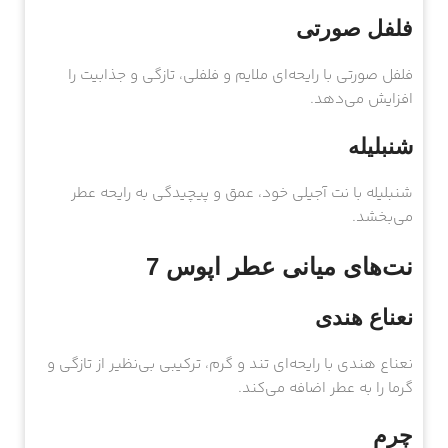
فلفل صورتی
فلفل صورتی با رایحه‌ای ملایم و فلفلی، تازگی و جذابیت را
افزایش می‌دهد.
شنبلیله
شنبلیله با نت آجیلی خود، عمق و پیچیدگی به رایحه عطر
می‌بخشد.
نت‌های میانی عطر اپوس 7
نعناع هندی
نعناع هندی با رایحه‌ای تند و گرم، ترکیبی بی‌نظیر از تازگی و
گرما را به عطر اضافه می‌کند.
چرم