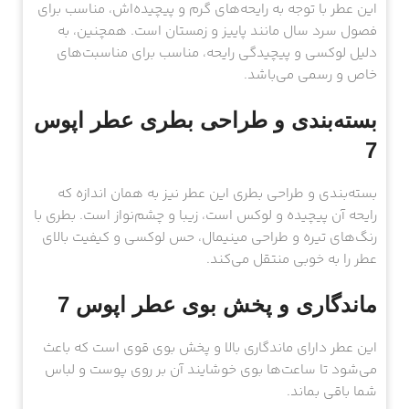
این عطر با توجه به رایحه‌های گرم و پیچیده‌اش، مناسب برای
فصول سرد سال مانند پاییز و زمستان است. همچنین، به
دلیل لوکسی و پیچیدگی رایحه، مناسب برای مناسبت‌های
خاص و رسمی می‌باشد.
بسته‌بندی و طراحی بطری عطر اپوس
7
بسته‌بندی و طراحی بطری این عطر نیز به همان اندازه که
رایحه آن پیچیده و لوکس است، زیبا و چشم‌نواز است. بطری با
رنگ‌های تیره و طراحی مینیمال، حس لوکسی و کیفیت بالای
عطر را به خوبی منتقل می‌کند.
ماندگاری و پخش بوی عطر اپوس 7
این عطر دارای ماندگاری بالا و پخش بوی قوی است که باعث
می‌شود تا ساعت‌ها بوی خوشایند آن بر روی پوست و لباس
شما باقی بماند.