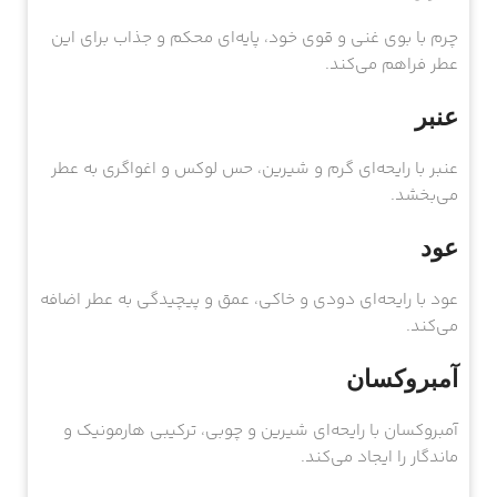
چرم با بوی غنی و قوی خود، پایه‌ای محکم و جذاب برای این
عطر فراهم می‌کند.
عنبر
عنبر با رایحه‌ای گرم و شیرین، حس لوکس و اغواگری به عطر
می‌بخشد.
عود
عود با رایحه‌ای دودی و خاکی، عمق و پیچیدگی به عطر اضافه
می‌کند.
آمبروکسان
آمبروکسان با رایحه‌ای شیرین و چوبی، ترکیبی هارمونیک و
ماندگار را ایجاد می‌کند.