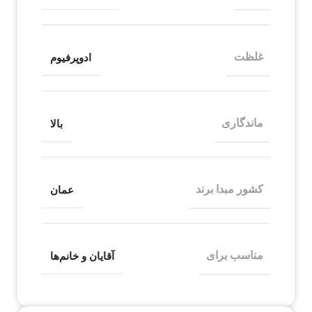
غلظت
ادوپرفیوم
ماندگاری
بالا
کشور مبدا برند
عمان
مناسب برای
آقایان و خانم‌ها