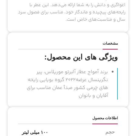
اغواگری و دانش را به شما ارائه می‌دهد. این عطر با
رایحه‌های پیچیده و ماندگار خود، مناسب برای فصول سرد
سال و مناسبت‌های خاص است.
مشخصات
ویژگی های این محصول:
برند آمواج عطار آلبرتو موریلاس، پیر
نگرینسال عرضه2022 گروه بویایی رایحه
های چرمی کشور مبدأ عمان مناسب برای
آقایان و بانوان
اطلاعات محصول
حجم
۱۰۰ میلی لیتر