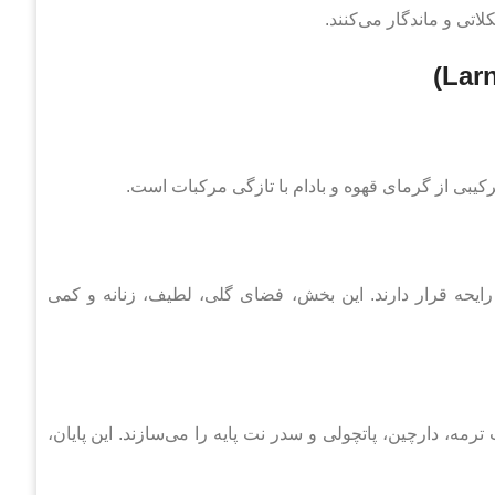
لاتی و ماندگار می‌کنند.
ترکیبی از گرمای قهوه و بادام با تازگی مرکبات است.
ایحه قرار دارند. این بخش، فضای گلی، لطیف، زنانه و کمی
ترمه، دارچین، پاتچولی و سدر نت پایه را می‌سازند. این پایان،