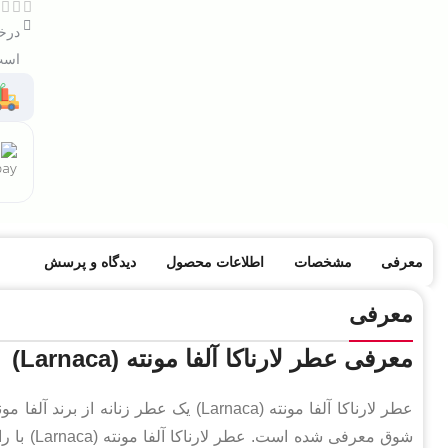
درخو
است 
معرفی
مشخصات
اطلاعات محصول
دیدگاه و پرسش
معرفی
معرفی عطر لارناکا آلفا مونته (Larnaca)
عطر لارناکا آلفا مونته (Larnaca) یک عطر
شوق معرفی