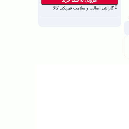
افزودن به سبد خرید
گارانتی اصالت و سلامت فیزیکی کالا