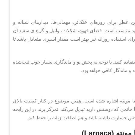
 عطر برای روزهای خنک‌تر، مهمانی‌ها، دیدارهای شبانه و
ید مناسب است. فضای قهوه، شکلات، وانیل و گل‌های سفید آن
ای استفاده روزانه نیز بهتر است مقدار اسپری متعادل باشد تا
فاده کنید. با توجه به پخش بو و ماندگاری بسیار خوب ثبت‌شده
و ماندگار کافی خواهد بود.
 مونته اشاره شده است. همین موضوع در کنار کیفیت بالای
 خانمی که دوستش دارید تبدیل می‌کند. تمرکز برند در این رایحه
 جسارت داشته باشد و هم لطافت زنانه را حفظ کند.
Larnaca)