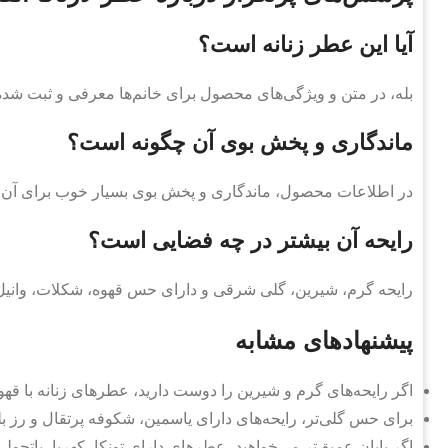
آیا این عطر زنانه است؟
بله، در متن و ویژگی‌های محصول برای خانم‌ها معرفی و ثبت شد
ماندگاری و پخش بوی آن چگونه است؟
در اطلاعات محصول، ماندگاری و پخش بوی بسیار خوب برای آن
رایحه آن بیشتر در چه فضایی است؟
رایحه گرم، شیرین، گلی شرقی و دارای حس قهوه، شکلات، وانیل
پیشنهادهای مشابه
اگر رایحه‌های گرم و شیرین را دوست دارید، عطرهای زنانه با قهوه
برای حس گلی‌تر، رایحه‌های دارای یاسمین، شکوفه پرتقال و رز بل
اگر پایان عمیق‌تر می‌خواهید، عطرهای دارای تونکا، کهربا، پاتچول