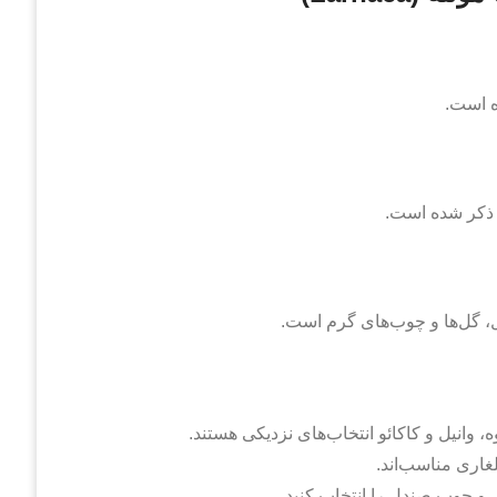
ه است.
 ذکر شده است.
، گل‌ها و چوب‌های گرم است.
، وانیل و کاکائو انتخاب‌های نزدیکی هستند.
غاری مناسب‌اند.
ی و چوب صندل را انتخاب کنید.