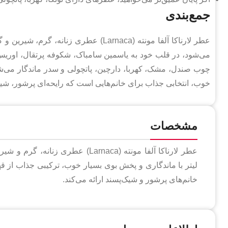
جمع‌بندی
عطر لارناکا آلفا مونته (Larnaca) عطری ز
می‌شود، در قلب خود به یاسمین سامباک، شکوفه پرتقال، اوریس و رز
خوب، انتخابی جذاب برای خانم‌هایی است که رایحه‌ای پرشور، شیری
مشخصات
لیتر با ماندگاری و پخش بوی بسیار خوب، ترکیبی جذاب از ق
خانم‌های پرشور و شیک‌پسند ارائه می‌کند.