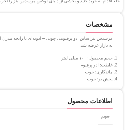
حالا اقدام به خرید کنید و بخشی از دنیای لوکس مرسدس بنز را تجربه
مشخصات
به بازار عرضه شد.
حجم محصول: ۱۰۰ میلی لیتر
غلظت: ادو پرفیوم
ماندگاری: خوب
پخش بو: خوب
اطلاعات محصول
حجم