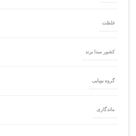
غلظت
کشور مبدا برند
گروه بویایی
ماندگاری