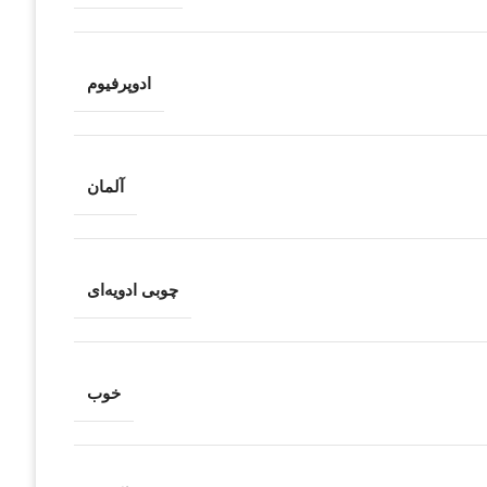
ادوپرفیوم
آلمان
چوبی ادویه‌ای
خوب