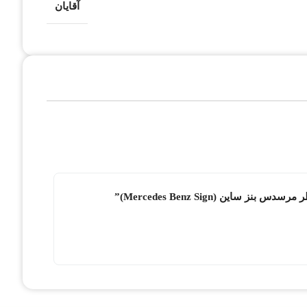
آقایان
این (Mercedes Benz Sign)”