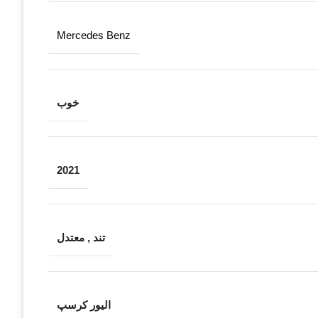
Mercedes Benz
خوب
2021
تند
,
معتدل
الیور کرسپ