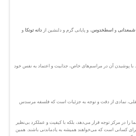
شمعدانی
و
اسطخدوس
، و پایانی گرم و دلنشین از
دانه تونکا
و
 با پوشیدن آن در مراسم‌های خاص، جذابیت و اعتماد به نفس خود
ی، نمادی از دقت و توجه به جزئیات است که فلسفه مرسدس
ما را در مرکز توجه قرار می‌دهد، بلکه با کیفیت و عملکرد بی‌نظیر
رای کسانی است که می‌خواهند همیشه به یادماندنی باشند. همین