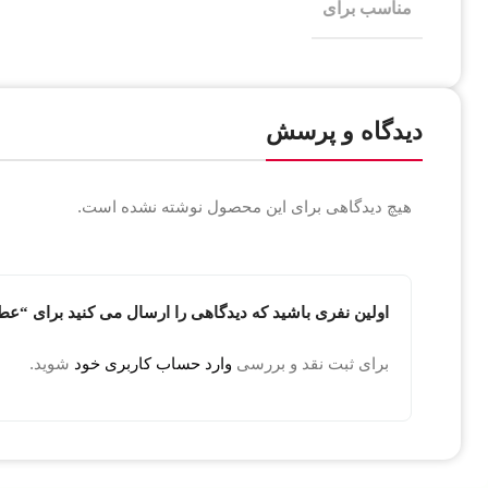
مناسب برای
دیدگاه و پرسش
هیچ دیدگاهی برای این محصول نوشته نشده است.
اولین نفری باشید که دیدگاهی را ارسال می کنید برای “عطر مرسدس بنز س
برای ثبت نقد و بررسی
وارد حساب کاربری خود
شوید.