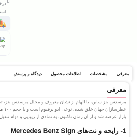
درخو
است 
معرفی
مشخصات
اطلاعات محصول
دیدگاه و پرسش
معرفی
مرسدس بنز ساین، با الهام از نشان معروف و مجلل مرسدس بنز، 
عطرسازان جهان خلق شده، نوعی ادو پرفیوم است و با حجم
۱۰۰ میلی‌لیتر
بازار عرضه شد و از آن زمان تاکنون، به نمادی از زیبایی و دوام تبد
1- رایحه و نت‌های Mercedes Benz Sign