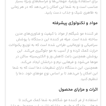
برای استفاده روزمره، مهمانی‌ها و مراسم‌های ویژه بسیار
مناسب است و به شما این امکان را می‌دهد که در هر زمانی
به ظاهری شیک و جذاب دست یابید.
مواد و تکنولوژی پیشرفته
فر کننده مو شیگلم از مواد با کیفیت و فناوری‌های مدرن
ساخته شده است. میله فر کننده این دستگاه با پوشش
سرامیکی و تورمالینی طراحی شده است که به توزیع یکنواخت
حرارت کمک کرده و از آسیب به مو جلوگیری می‌کند. این
پوشش همچنین باعث کاهش وز و الکتریسیته ساکن در
موها می‌شود و فرهایی نرم و درخشان ایجاد می‌کند.
همچنین، این دستگاه دارای تنظیمات دما است که به شما
این امکان را می‌دهد تا بر اساس نوع موهای خود، دما را
تنظیم کنید.
اثرات و مزایای محصول
استفاده از فر کننده مو شگلام به شما کمک می‌کند تا
فرهایی ماندگار و طبیعی داشته باشید. این محصول به دلیل