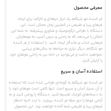
معرفی محصول
فر کننده مو شیگلم یک ابزار حرفه‌ای و کارآمد برای ایجاد
فرهای زیبا و طبیعی در کمترین زمان ممکن است. این
دستگاه با طراحی ارگونومیک و فناوری پیشرفته، به شما این
امکان را می‌دهد که به راحتی و بدون آسیب به موهایتان،
فرهایی جذاب و ماندگار ایجاد کنید. با استفاده از فر کننده
مو شگلام، دیگر نیازی به مراجعه به سالن‌های زیبایی
نخواهید داشت و می‌توانید در خانه نیز به راحتی موهای خود
را آرایش کنید.
استفاده آسان و سریع
فر کننده مو شیگلم به گونه‌ای طراحی شده است که استفاده
از آن بسیار آسان و سریع است. تنها کافی است موهای خود را
به دسته‌های کوچک تقسیم کنید، دستگاه را روشن کنید و به
آرامی موها را دور میله فر کننده بپیچید. با چند ثانیه انتظار،
فرهای زیبا و طبیعی شما آماده خواهند بود. این محصول