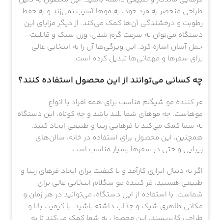
طراحی منحصر به فرد خود، به موها آسیب نمی‌زند و به حفظ
رطوبت و درخشندگی آن‌ها کمک می‌کند. از دیگر مزایای این
دستگاه می‌توان به سرعت گرم شدن، وزن سبک و قابلیت
حمل آسان اشاره کرد. این ویژگی‌ها آن را به انتخابی عالی
برای سفرها و مهمانی‌ها تبدیل کرده است.
چه کسانی می‌توانند از این محصول استفاده کنند؟
فر کننده مو شیگلم مناسب برای همه افراد با انواع
موهاست. چه موهای شما بلند باشد و چه کوتاه، این دستگاه
به شما کمک می‌کند تا فرهایی زیبا و طبیعی ایجاد کنید.
همچنین، این محصول برای استفاده در خانه، سالن‌های
زیبایی و حتی در سفرها بسیار مناسب است.
اگر به دنبال ابزاری کارآمد و با کیفیت برای ایجاد فرهای زیبا و
طبیعی هستید، فر کننده مو شگلام انتخابی عالی برای
شماست. با استفاده از این دستگاه، می‌توانید در هر زمان و
مکانی ظاهری شیک و جذاب داشته باشید. با کیفیت بالا و
طراحی کاربرپسند، این محصول به شما کمک می‌کند تا به