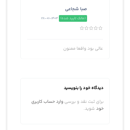
صبا شجاعی
(مالک تایید شده)
1404-01-28
عالی بود واقعا ممنون
دیدگاه خود را بنویسید
برای ثبت نقد و بررسی
وارد حساب کاربری
خود
شوید.