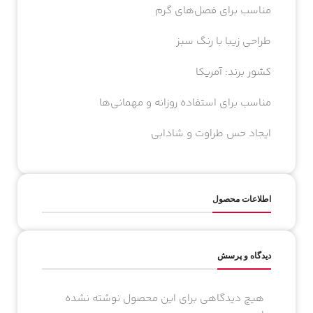
مناسب برای فصل‌های گرم
طراحی زیبا با رنگ سبز
کشور برند: آمریکا
مناسب برای استفاده روزانه و مهمانی‌ها
ایجاد حس طراوت و شادابی
اطلاعات محصول
دیدگاه و پرسش
هیچ دیدگاهی برای این محصول نوشته نشده