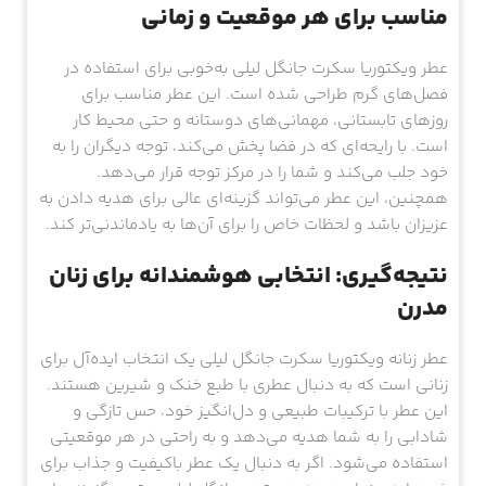
مناسب برای هر موقعیت و زمانی
عطر ویکتوریا سکرت جانگل لیلی به‌خوبی برای استفاده در
فصل‌های گرم طراحی شده است. این عطر مناسب برای
روزهای تابستانی، مهمانی‌های دوستانه و حتی محیط کار
است. با رایحه‌ای که در فضا پخش می‌کند، توجه دیگران را به
خود جلب می‌کند و شما را در مرکز توجه قرار می‌دهد.
همچنین، این عطر می‌تواند گزینه‌ای عالی برای هدیه دادن به
عزیزان باشد و لحظات خاص را برای آن‌ها به یادماندنی‌تر کند.
نتیجه‌گیری: انتخابی هوشمندانه برای زنان
مدرن
عطر زنانه ویکتوریا سکرت جانگل لیلی یک انتخاب ایده‌آل برای
زنانی است که به دنبال عطری با طبع خنک و شیرین هستند.
این عطر با ترکیبات طبیعی و دل‌انگیز خود، حس تازگی و
شادابی را به شما هدیه می‌دهد و به راحتی در هر موقعیتی
استفاده می‌شود. اگر به دنبال یک عطر باکیفیت و جذاب برای