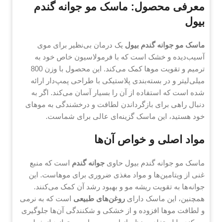
معرفی محصول: ماسک مو جوانه گندم
بیول
ماسک مو جوانه گندم بیول
یک درمان بی‌نظیر برای موی
آسیب‌دیده و خشک است که با فرمولاسیون خاص خود به
ترمیم و تقویت موها کمک می‌کند. این محصول با وزن 800
میلی‌لیتر و در بسته‌بندی پلاستیکی با طراحی پمپ‌دار ارائه
شده است که استفاده از آن را بسیار آسان می‌کند. اگر به
دنبال راهی برای بازگرداندن لطافت و درخشندگی به موهای
خود هستید، این ماسک گزینه‌ای عالی برای شماست.
مواد اصلی و خواص آن‌ها
ماسک مو جوانه گندم بیول حاوی
جوانه گندم
است که منبع
غنی از ویتامین‌ها و مواد مغذی ضروری برای موهاست. این
جوانه‌ها به تقویت ریشه مو و بهبود رشد آن کمک می‌کنند.
همچنین، این ماسک دارای
روغن‌های طبیعی
است که به نرمی
و لطافت موها افزوده و از خشکی و شکنندگی آن‌ها جلوگیری