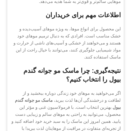
موهایی سالم‌تر و قوی‌تر به شما هدیه می‌دهد.
اطلاعات مهم برای خریداران
این محصول برای انواع موها، به ویژه موهای آسیب‌دیده و
خشک مناسب است. افرادی که به دنبال ترمیم موهای خود
هستند و می‌خواهند از خشکی و آسیب‌های ناشی از حرارت و
مواد شیمیایی جلوگیری کنند، می‌توانند با خیال راحت از این
ماسک استفاده کنند.
نتیجه‌گیری: چرا ماسک مو جوانه گندم
بیول را انتخاب کنیم؟
اگر می‌خواهید به موهای خود زندگی دوباره ببخشید و از
لطافت و درخشندگی آن‌ها لذت ببرید،
ماسک مو جوانه گندم
بیول
بهترین انتخاب است. با فرمولاسیون غنی و مؤثر این
محصول، می‌توانید به راحتی به موهای سالم و زیبایی دست
یابید. همین امروز این ماسک را به سبد خرید خود اضافه کنید و
از تجربه‌ای متفاوت در مراقبت از موهایتان لذت ببرید! با