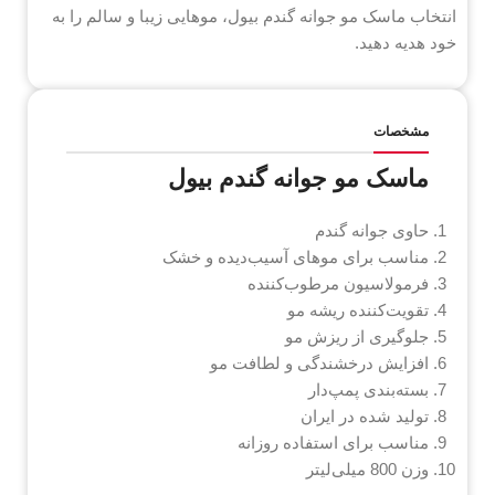
انتخاب ماسک مو جوانه گندم بیول، موهایی زیبا و سالم را به
خود هدیه دهید.
مشخصات
ماسک مو جوانه گندم بیول
حاوی جوانه گندم
مناسب برای موهای آسیب‌دیده و خشک
فرمولاسیون مرطوب‌کننده
تقویت‌کننده ریشه مو
جلوگیری از ریزش مو
افزایش درخشندگی و لطافت مو
بسته‌بندی پمپ‌دار
تولید شده در ایران
مناسب برای استفاده روزانه
وزن 800 میلی‌لیتر