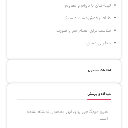
ویژگی‌ها:
تیغه‌های با دوام و مقاوم
طراحی خوش‌دست و سبک
مناسب برای اصلاح سر و صورت
خط زنی دقیق
اطلاعات محصول
دیدگاه و پرسش
هیچ دیدگاهی برای این محصول نوشته نشده
است.