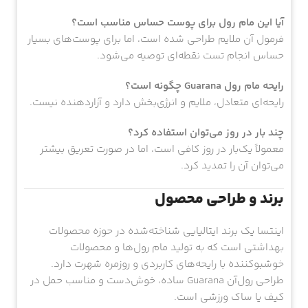
آیا این مام رول برای پوست حساس مناسب است؟
فرمول آن ملایم طراحی شده است، اما برای پوست‌های بسیار
حساس انجام تست نقطه‌ای توصیه می‌شود.
رایحه مام رول Guarana چگونه است؟
رایحه‌ای متعادل، ملایم و انرژی‌بخش دارد و آزاردهنده نیست.
چند بار در روز می‌توان استفاده کرد؟
معمولاً یک‌بار در روز کافی است، اما در صورت تعریق بیشتر
می‌توان آن را تمدید کرد.
برند و طراحی محصول
اینتسا یک برند ایتالیایی شناخته‌شده در حوزه محصولات
بهداشتی است که به تولید مام رول‌ها و محصولات
خوشبوکننده با رایحه‌های کاربردی و روزمره شهرت دارد.
طراحی رول‌آن Guarana ساده، خوش‌دست و مناسب حمل در
کیف یا ساک ورزشی است.