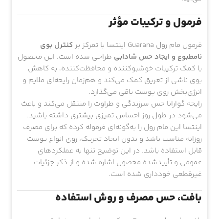
فرمول و ترکیبات مؤثر
فرمول مام رول Guarana اینتسا با تمرکز بر
کنترل بوی
نامطبوع و ایجاد حس شادابی
طراحی شده است. این محصول
با کمک ترکیبات خوشبوکننده و محافظت‌کننده، به کاهش
بوی ناشی از تعریق کمک می‌کند و هم‌زمان رایحه‌ای ملایم و
انرژی‌بخش روی پوست باقی می‌گذارد.
رایحه گوارانا حس سرزندگی و طراوت را منتقل می‌کند و باعث
می‌شود در طول روز احساس تمیزی بیشتری داشته باشید.
اینتسا این مام رول را به‌گونه‌ای فرموله کرده که برای مصرف
روزانه مناسب باشد و بدون ایجاد تحریک، روی انواع پوست
قابل استفاده باشد. در این توضیح تنها به عملکردهای
عمومی و تأییدشده محصول اشاره شده و از ذکر جزئیات
غیرقطعی خودداری شده است.
بافت، حس مصرف و روش استفاده