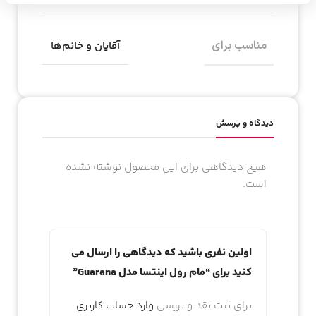
مناسب برای
آقایان و خانم‌ها
دیدگاه و پرسش
هیچ دیدگاهی برای این محصول نوشته نشده
است.
اولین نفری باشید که دیدگاهی را ارسال می
کنید برای “مام رول اینتسا مدل Guarana”
برای ثبت نقد و بررسی
وارد حساب کاربری