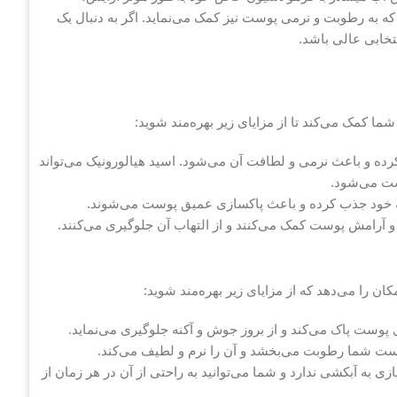
که به رطوبت و نرمی پوست نیز کمک می‌نماید. اگر به دنبال یک
تخابی عالی باشد.
ما کمک می‌کند تا از مزایای زیر بهره‌مند شوید:
ده و باعث نرمی و لطافت آن می‌شود. اسید هیالورونیک می‌تواند
ا به خود جذب کرده و باعث پاکسازی عمیق پوست می‌شوند.
 آرامش پوست کمک می‌کنند و از التهاب آن جلوگیری می‌کنند.
ان را می‌دهد که از مزایای زیر بهره‌مند شوید:
ی پوست پاک می‌کند و از بروز جوش و آکنه جلوگیری می‌نماید.
 پوست شما رطوبت می‌بخشد و آن را نرم و لطیف می‌کند.
 به آبکشی ندارد و شما می‌توانید به راحتی از آن در هر زمان از