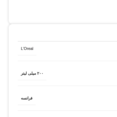
L'Oreal
۲۰۰ میلی لیتر
فرانسه