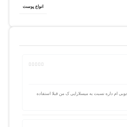
انواع پوست
وبی ام داره نسبت به میسلارایی ک من قبلا استفاده