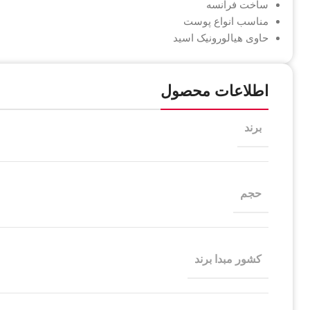
ساخت فرانسه
مناسب انواع پوست
حاوی هیالورونیک اسید
اطلاعات محصول
برند
حجم
کشور مبدا برند