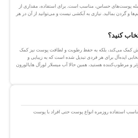
 جمله پوست‌های حساس، مناسب است. برای استفاده، مقداری از
‌ها و گردن بمالید. نیازی به آبکشی نیست و می‌توانید از آن در هر
خاب کنید؟
رایش کمک می‌کند، بلکه به حفظ رطوبت و لطافت پوست نیز کمک
تخابی ایده‌آل برای هر فردی تبدیل شده است که به زیبایی و
ر و مرطوب‌کننده هستید، همین حالا آب میسلار لورآل هایالورون
مناسب استفاده روزمره انواع پوست حتی افراد با پوست