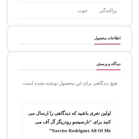
پراکندگی
خوب
اطلاعات محصول
دیدگاه و پرسش
هیچ دیدگاهی برای این محصول نوشته نشده است.
اولین نفری باشید که دیدگاهی را ارسال می
کنید برای “نارسیسو رودریگز آل آف می
Narciso Rodriguez All Of Me”