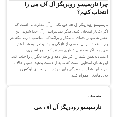
چرا نارسیسو رودریگز آل آف می را
انتخاب کنیم؟
نارسیسو رودریگز آل آف می
یکی از آن عطرهایی است که
اگر یک‌بار امتحان کنید، دیگر نمی‌توانید از آن جدا شوید. این
عطر نه تنها رایحه‌ای ماندگار و پراکندگی مناسب دارد، بلکه هر
بار استفاده از آن، حسی از تازگی و جذابیت را به شما هدیه
می‌دهد. اگر به دنبال عطری هستید که با هر اسپری،
اعتمادبه‌نفس شما را افزایش دهد و توجه دیگران را جلب کند،
این همان انتخابی است که نباید از دست بدهید. همین حالا با
خرید این عطر، روزمرگی‌های خود را با رایحه‌ای لوکس و
به‌یادماندنی همراه کنید!
مشخصات
نارسیسو رودریگز آل آف می