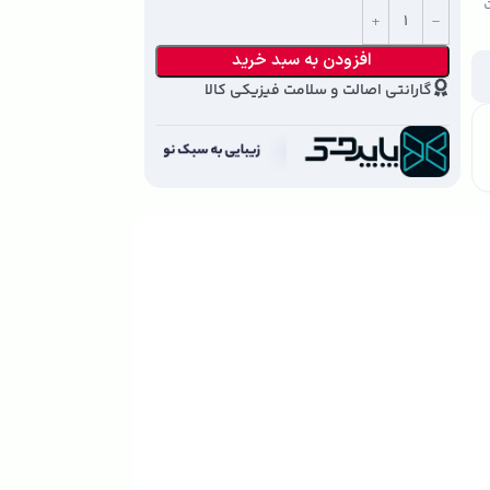
ت
افزودن به سبد خرید
گارانتی اصالت و سلامت فیزیکی کالا