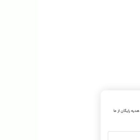
 هدیه رایگان از ما