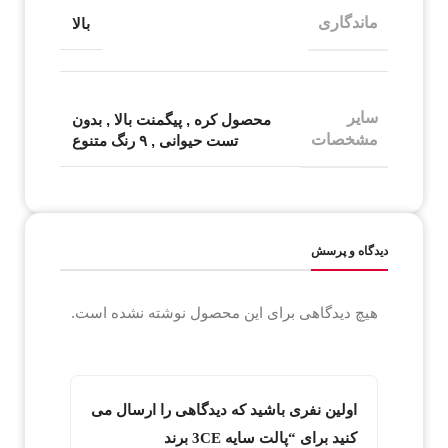
ماندگاری
بالا
سایر
محصول کره
,
پیگمنت بالا
,
بدون
مشخصات
تست حیوانی
,
۹ رنگ متنوع
دیدگاه و پرسش
هیچ دیدگاهی برای این محصول نوشته نشده است.
اولین نفری باشید که دیدگاهی را ارسال می
کنید برای “پالت سایه 3CE برند