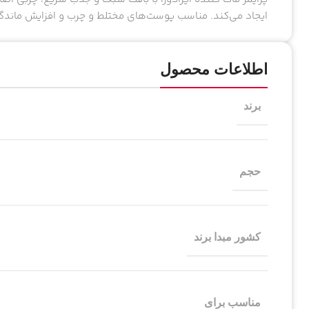
ایجاد می‌کند. مناسب پوست‌های مختلط و چرب و افزایش ماندگا
اطلاعات محصول
برند
حجم
کشور مبدا برند
مناسب برای