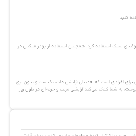
ا فلوئیدی سبک استفاده کرد. همچنین استفاده از پودر فیکس در
ل برای افرادی است که به‌دنبال آرایشی مات، یکدست و بدون برق
وست، به شما کمک می‌کند آرایشی مرتب و حرفه‌ای در طول روز
افی پوست را کنترل کرده و جلوه‌ای مات و یکدست برای آرایش