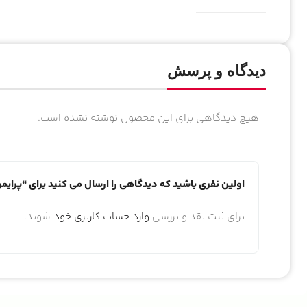
دیدگاه و پرسش
هیچ دیدگاهی برای این محصول نوشته نشده است.
اولین نفری باشید که دیدگاهی را ارسال می کنید برای “پرایمر 
برای ثبت نقد و بررسی
وارد حساب کاربری خود
شوید.