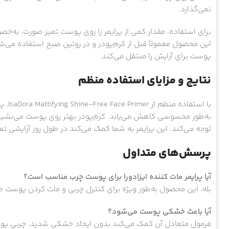
نمی‌گذارد.
برای استفاده، مقدار کمی از پرایمر را روی پوست تمیز صورت، به‌خ
این محصول معمولاً قبل از کرم‌پودر و در روتین صبح استفاده می
پوست برای آرایش را منتقل می‌کند.
نتایج و مزایای استفاده منظم
با اس
به‌طور محسوسی کاهش می‌یابد. کرم‌پودر بهتر روی پوست می‌نشیند،
توجه می‌کند. این پرایمر به شما کمک می‌کند در طول روز آرایشی تمی
پرسش‌های متداول
آیا پرایمر مات کننده ایزادورا برای پوست چرب مناسب است؟
بله، این محصول به‌طور ویژه برای کنترل چربی و مات کردن پوست
آیا باعث خشکی پوست می‌شود؟
فرمول متعادل آن کمک می‌کند بدون ایجاد خشکی شدید، چربی پو