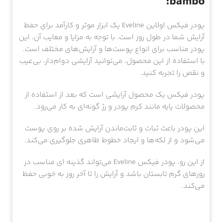
bambo:
پودر فیکس اولاین Eveline یک ابزار موثر و کارآمد برای حفظ
آرایش شما در طول روز است. با توجه به مزایا و معایب آن، این
پودر مناسب برای انواع پوست‌ها و آرایش‌های مختلف است.
با استفاده از این محصول، می‌توانید آرایشی دوام‌دار، بی‌عیب
و نقص را تجربه کنید.
پودر فیکس یک محصول آرایشی است که بعد از استفاده از
محصولات پایه مانند کرم پودر و رژ گونه‌ای به کار می‌رود.
این پودر باعث ثبات و ثابت‌ماندن آرایش شده بر روی پوست
می‌شود و از لکه‌ها و ایجاد خطوط ظاهری جلوگیری می‌کند.
از این رو، پودر فیکس Eveline می‌تواند گذینه ای مناسب در
روزهای گرم تابستان باشد و آرایش را تا آخر روز به خوبی حفظ
می‌کند.