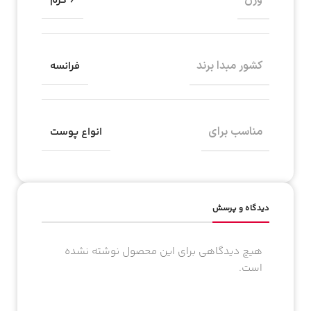
وزن
6 گرم
کشور مبدا برند
فرانسه
مناسب برای
انواع پوست
دیدگاه و پرسش
هیچ دیدگاهی برای این محصول نوشته نشده
است.