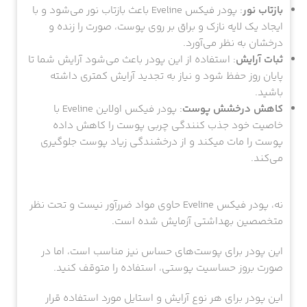
بازتاب نور
: پودر فیکس Eveline باعث بازتاب نور می‌شود و با
ایجاد یک لایه نازک و براق بر روی پوست، صورت را زنده و
درخشان به نظر می‌آورد.
ثبات آرایش
: استفاده از این پودر باعث می‌شود آرایش شما تا
پایان روز حفظ شود و نیاز به تجدید آرایش کمتری داشته
باشید.
کاهش درخشش پوست
: پودر فیکس اولاین Eveline با
خاصیت خود جذب کنندگی چربی پوست را کاهش داده
پوست را مات میکند و از درخشندگی زیاد پوست جلوگیری
می‌کند.
نه، پودر فیکس Eveline حاوی مواد ضررآور نیست و تحت نظر
متخصصین بهداشتی آزمایش شده است.
این پودر برای پوست‌های حساس نیز مناسب است، اما در
صورت بروز حساسیت پوستی، استفاده را متوقف کنید.
این پودر برای هر نوع آرایش و استایل مورد استفاده قرار