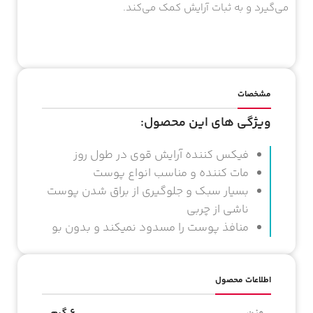
می‌گیرد و به ثبات آرایش کمک می‌کند.
مشخصات
ویژگی های این محصول:
فیکس کننده آرایش قوی در طول روز
مات کننده و مناسب انواع پوست
بسیار سبک و جلوگیری از براق شدن پوست
ناشی از چربی
منافذ پوست را مسدود نمیکند و بدون بو
اطلاعات محصول