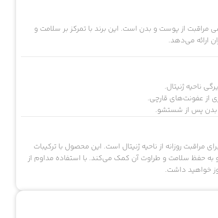
 مراقبت از پوست و بدن است. این برند با تمرکز بر سلامت و
ن ارائه می‌دهد.
گی ناحیه ژنیتال.
 از عفونت‌های قارچی.
 بدن پس از شستشو.
رای مراقبت روزانه از ناحیه ژنیتال است. این محصول با ترکیبات
 و به حفظ سلامت و طراوت آن کمک می‌کند. با استفاده مداوم از
وز خواهید داشت.