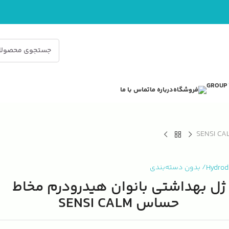
فروشگاه
درباره ما
تماس با ما
Hydro
/
بدون دسته‌بندی
ژل بهداشتی بانوان هیدرودرم مخاط
حساس SENSI CALM