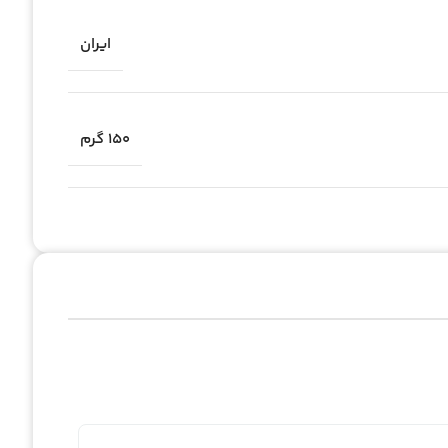
ایران
150 گرم