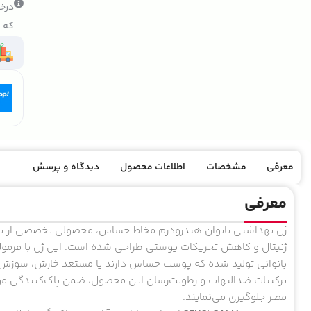
درخو
که ک
معرفی
مشخصات
اطلاعات محصول
دیدگاه و پرسش
معرفی
ژل بهداشتی بانوان هیدرودرم مخاط حساس، محصولی تخصصی از بر
بانوانی تولید شده که پوست حساس دارند یا مستعد خارش، سوزش 
ترکیبات ضد‌التهاب و رطوبت‌رسان این محصول، ضمن پاک‌کنندگی مؤث
مضر جلوگیری می‌نمایند.