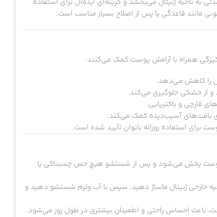
 به ناحیه ژنیتال می‌بخشد و گزینه‌ای ایده‌آل برای استفاده
ی مانند قاعدگی یا پس از اصلاح بسیار مناسب است.
کیزگی همراه با آرامش پوست کمک می‌کنند:
 را کاهش می‌دهد.
و از خشکی جلوگیری می‌کند.
زی بافت‌های آسیب‌دیده کمک می‌کند.
 برای استفاده روزانه بانوان تأیید شده است.
 پوست پخش می‌شود و پس از شستشو هیچ حس چسبناکی یا
حیه خارجی ژنیتال ماساژ دهید، سپس با آب ولرم شستشو دهید و
است، باعث احساس راحتی و اطمینان بیشتری در طول روز می‌شود.