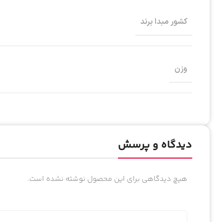
کشور مبدا برند
وزن
دیدگاه و پرسش
هیچ دیدگاهی برای این محصول نوشته نشده است.