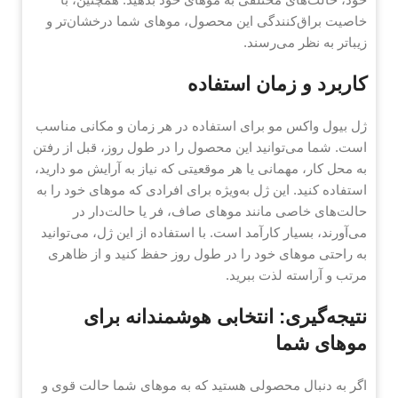
خاصیت براق‌کنندگی این محصول، موهای شما درخشان‌تر و
زیباتر به نظر می‌رسند.
کاربرد و زمان استفاده
ژل بیول واکس مو برای استفاده در هر زمان و مکانی مناسب
است. شما می‌توانید این محصول را در طول روز، قبل از رفتن
به محل کار، مهمانی یا هر موقعیتی که نیاز به آرایش مو دارید،
استفاده کنید. این ژل به‌ویژه برای افرادی که موهای خود را به
حالت‌های خاصی مانند موهای صاف، فر یا حالت‌دار در
می‌آورند، بسیار کارآمد است. با استفاده از این ژل، می‌توانید
به راحتی موهای خود را در طول روز حفظ کنید و از ظاهری
مرتب و آراسته لذت ببرید.
نتیجه‌گیری: انتخابی هوشمندانه برای
موهای شما
اگر به دنبال محصولی هستید که به موهای شما حالت قوی و