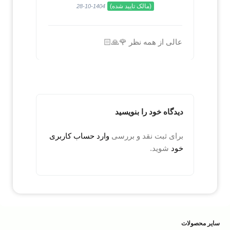
(مالک تایید شده)
1404-10-28
عالی از همه نظر 🌹🙏🏻
دیدگاه خود را بنویسید
برای ثبت نقد و بررسی
وارد حساب کاربری
خود
شوید.
سایر محصولات