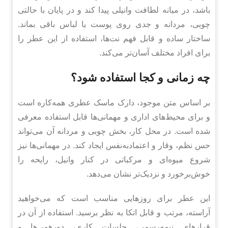
باشد، در میانه لطافت وانیلی پیدا کند و در پایان با حالتی
چوبی، مردانه و جدی روی پوست یا لباس باقی بماند.
ساختار ساده و قابل فهم نت‌ها، استفاده از این عطر را
برای افراد مختلف آسان‌تر می‌کند.
چه زمانی و کجا استفاده شود؟
بر اساس متن موجود، دارک ماسک عطری همه‌کاره است
و برای محیط‌های اداری و مهمانی‌ها قابل استفاده معرفی
شده است. در محل کار، بخش چوبی و مردانه آن می‌تواند
حس نظم، وقار و اعتمادبه‌نفس ایجاد کند. در مهمانی‌ها نیز
شروع میوه‌ای و مرکباتی در کنار وانیل، رایحه را
خوش‌برخورد و نزدیک‌تر نشان می‌دهد.
این عطر برای روزهایی مناسب است که می‌خواهید
آراسته، مرتب و قابل اتکا به نظر برسید. استفاده از آن در
قرارهای نیمه‌رسمی، جلسات کاری، دورهمی‌ها و