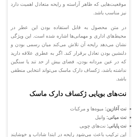
موقعیت‌هایی که ظاهر آراسته و رایحه متعادل اهمیت دارد
نیز مناسب باشد.
در متن محصول به قابل استفاده بودن این عطر در
محیط‌های اداری و مهمانی‌ها اشاره شده است. این ویژگی
نشان می‌دهد رایحه آن تلاش می‌کند میان رسمی بودن و
دلنشین بودن تعادل برقرار کند. اگر به عطری علاقه دارید
که در عین مردانه بودن، فضای بیش از حد تند یا سنگین
نداشته باشد، ژکساف دارک ماسک می‌تواند انتخابی منطقی
باشد.
نت‌های بویایی ژکساف دارک ماسک
نت آغازین:
میوه‌ها و مرکبات
نت میانی:
وانیل
نت پایانی:
نت‌های چوبی
این ترکیب باعث می‌شود رایحه در ابتدا شاداب و خوشایند