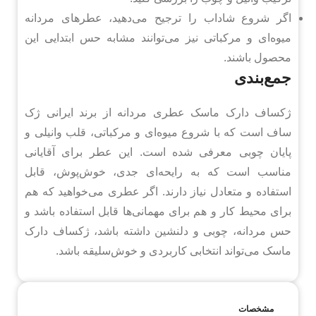
اگر شروع شاداب را ترجیح می‌دهید، عطرهای مردانه
میوه‌ای و مرکباتی نیز می‌توانند مشابه حس ابتدایی این
محصول باشند.
جمع‌بندی
ژکساف دارک ماسک عطری مردانه از برند ایرانی ژک
ساف است که با شروع میوه‌ای و مرکباتی، قلب وانیلی و
پایان چوبی معرفی شده است. این عطر برای آقایانی
مناسب است که به رایحه‌ای جدی، خوش‌پوش، قابل
استفاده و متعادل نیاز دارند. اگر عطری می‌خواهید که هم
برای محیط کار و هم برای مهمانی‌ها قابل استفاده باشد و
حس مردانه، چوبی و دلنشین داشته باشد، ژکساف دارک
ماسک می‌تواند انتخابی کاربردی و خوش‌سلیقه باشد.
مشخصات