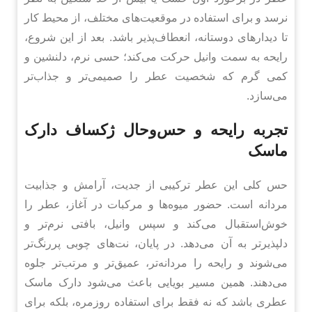
نرسد و برای استفاده در موقعیت‌های مختلف، از محیط کار
تا دیدارهای دوستانه، انعطاف‌پذیر باشد. بعد از این شروع،
رایحه به سمت وانیل حرکت می‌کند؛ حسی نرم، دلنشین و
کمی گرم که شخصیت عطر را صمیمی‌تر و جذاب‌تر
می‌سازد.
تجربه رایحه و حس‌وحال ژکساف دارک
ماسک
حس کلی این عطر ترکیبی از جدیت، آرامش و جذابیت
مردانه است. حضور میوه‌ها و مرکبات در آغاز، عطر را
خوش‌استقبال می‌کند و سپس وانیل، بافتی نرم‌تر و
دلپذیرتر به آن می‌دهد. در پایان، نت‌های چوبی پررنگ‌تر
می‌شوند و رایحه را مردانه‌تر، عمیق‌تر و مرتب‌تر جلوه
می‌دهند. همین مسیر بویایی باعث می‌شود دارک ماسک
عطری باشد که نه فقط برای استفاده روزمره، بلکه برای