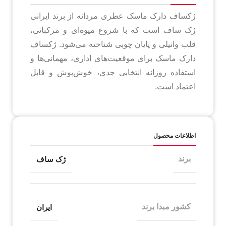
ژکساف دارک ماسک عطری مردانه از برند ایرانی
ژک ساف است که با شروع میوه‌ای و مرکباتی،
قلب وانیلی و پایان چوبی شناخته می‌شود. ژکساف
دارک ماسک برای موقعیت‌های اداری، مهمانی‌ها و
استفاده روزانه انتخابی جدی، خوش‌پوش و قابل
اعتماد است.
اطلاعات محصول
برند
ژک ساف
کشور مبدا برند
ایران