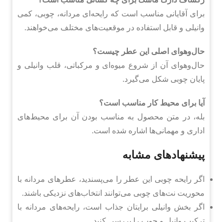
برای آقایانی مناسب است که رایحه‌ای مردانه، چوبی، کمی
وانیلی و قابل استفاده در موقعیت‌های مختلف می‌خواهند.
حال‌وهوای اصلی این عطر چیست؟
حال‌وهوای آن از شروع میوه‌ای و مرکباتی، قلب وانیلی و
پایان چوبی شکل می‌گیرد.
آیا برای محیط کار مناسب است؟
بله، در متن محصول به مناسب بودن آن برای محیط‌های
اداری و مهمانی‌ها اشاره شده است.
پیشنهادهای مشابه
اگر رایحه چوبی این عطر را می‌پسندید، عطرهای مردانه با
محوریت نت‌های چوبی می‌توانند انتخاب‌های نزدیکی باشند.
اگر بخش وانیلی برایتان جذاب است، رایحه‌های مردانه با
ترکیب وانیل و چوب را بررسی کنید.