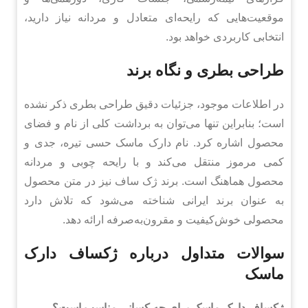
موقعیت‌هایی که رایحه‌ای متعادل و مردانه نیاز دارید،
انتخابی کاربردی خواهد بود.
طراحی بطری و نگاه برند
در اطلاعات موجود، جزئیات دقیق طراحی بطری ذکر نشده
است؛ بنابراین تنها می‌توان به برداشت کلی از نام و فضای
محصول اشاره کرد. نام دارک ماسک حسی تیره، جدی و
کمی مرموز منتقل می‌کند و با رایحه چوبی و مردانه
محصول هماهنگ است. برند ژک ساف نیز در متن محصول
به عنوان برند ایرانی شناخته می‌شود که تلاش دارد
محصولی خوش‌کیفیت و مقرون‌به‌صرفه ارائه دهد.
سوالات متداول درباره ژکساف دارک
ماسک
ژکساف دارک ماسک برای چه کسانی مناسب است؟