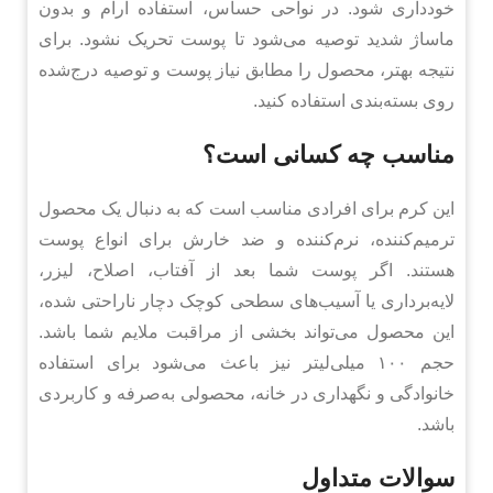
خودداری شود. در نواحی حساس، استفاده آرام و بدون
ماساژ شدید توصیه می‌شود تا پوست تحریک نشود. برای
نتیجه بهتر، محصول را مطابق نیاز پوست و توصیه درج‌شده
روی بسته‌بندی استفاده کنید.
مناسب چه کسانی است؟
این کرم برای افرادی مناسب است که به دنبال یک محصول
ترمیم‌کننده، نرم‌کننده و ضد خارش برای انواع پوست
هستند. اگر پوست شما بعد از آفتاب، اصلاح، لیزر،
لایه‌برداری یا آسیب‌های سطحی کوچک دچار ناراحتی شده،
این محصول می‌تواند بخشی از مراقبت ملایم شما باشد.
حجم ۱۰۰ میلی‌لیتر نیز باعث می‌شود برای استفاده
خانوادگی و نگهداری در خانه، محصولی به‌صرفه و کاربردی
باشد.
سوالات متداول