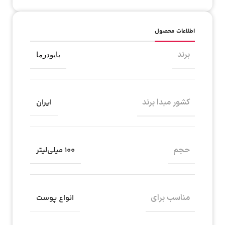
اطلاعات محصول
برند
بایودرما
کشور مبدا برند
ایران
حجم
۱۰۰ میلی‌لیتر
مناسب برای
انواع پوست