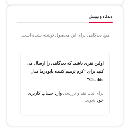
دیدگاه و پرسش
هیچ دیدگاهی برای این محصول نوشته نشده است.
اولین نفری باشید که دیدگاهی را ارسال می
کنید برای “کرم ترمیم کننده بایودرما مدل
Cicabio”
برای ثبت نقد و بررسی
وارد حساب کاربری
خود
شوید.