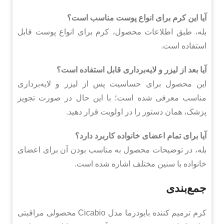
آیا این کرم برای انواع پوست مناسب است؟
بله، طبق اطلاعات محصول، کرم برای انواع پوست قابل
استفاده است.
آیا بعد از لیزر و لایه‌برداری قابل استفاده است؟
این محصول برای حساسیت پس از لیزر و لایه‌برداری
مناسب معرفی شده است؛ با این حال در صورت تجویز
پزشک، همان دستور را در اولویت قرار دهید.
آیا برای تمام اعضای خانواده کاربرد دارد؟
بله، در توضیحات محصول به مناسب بودن آن برای اعضای
خانواده با سنین مختلف اشاره شده است.
جمع‌بندی
کرم ترمیم کننده بایودرما مدل Cicabio محصولی مراقبتی