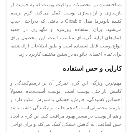
شناخته‌شده در محصولات مراقبت پوست که به حمایت از
بازسازی و آرام‌سازی پوست کمک می‌کند. کرم ترمیم
کننده بایودرما مدل Cicabio با بافتی که به‌راحتی جذب
می‌شود، برای استفاده روزمره و نگهداری در جعبه
کمک‌های اولیه گزینه‌ای مناسب است. این محصول برای
انواع پوست قابل استفاده است و طبق اطلاعات ارائه‌شده،
برای تمام اعضای خانواده در سنین مختلف کاربرد دارد.
کارایی و حس استفاده
مهم‌ترین ویژگی این کرم، تمرکز آن بر ترمیم‌کنندگی و
کاهش ناراحتی پوست است. پوست آسیب‌دیده معمولاً
احساس کشیدگی، خارش، خشکی یا سوزش ملایم دارد و
نیازمند محصولی است که هم حالت نرم‌کنندگی داشته باشد
و هم از پوست در مسیر بهبود مراقبت کند. این کرم با ایجاد
حس لطافت، به کاهش خشکی کمک می‌کند و برای نواحی