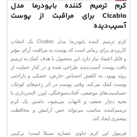
کرم ترمیم کننده بایودرما مدل
Cicabio برای مراقبت از پوست
آسیب‌دیده
کرم ترمیم کننده بایودرما مدل Cicabio یک انتخاب
کاربردی برای زمانی است که پوست به مراقبت آرام، مؤثر
و قابل اعتماد نیاز دارد. این محصول با هدف کمک به ترمیم
بافت پوست آسیب‌دیده طراحی شده و در کنار حمایت از
روند بهبود، به کاهش احساس خارش، خشکی و ناراحتی
پوست کمک می‌کند. وقتی پوست در اثر زخم‌های کوچک،
حساسیت‌های موضعی، آفتاب‌سوختگی، لیزر، لایه‌برداری یا
بخیه دچار ضعف و التهاب می‌شود، داشتن یک کرم
ترمیم‌کننده مناسب می‌تواند حس آرامش و محافظت
بیشتری ایجاد کند.
فرمول این کرم حاوی عصاره سنتلا است؛ ترکیبی