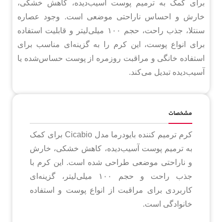
برای کمک به ترمیم پوست آسیب‌دیده، کاهش خشکی،
خارش و احساس ناراحتی موضعی است. وجود عصاره
سنتلا، جذب راحت، حجم ۱۰۰ میلی‌لیتر و قابلیت استفاده
برای انواع پوست، این کرم را به گزینه‌ای مناسب برای
استفاده خانگی و مراقبت روزمره از پوست حساس‌شده یا
آسیب‌دیده تبدیل می‌کند.
مشخصات
کرم ترمیم کننده بایودرما مدل Cicabio برای کمک
به ترمیم پوست آسیب‌دیده، کاهش خشکی، خارش
و ناراحتی موضعی طراحی شده است. این کرم با
جذب راحت و حجم ۱۰۰ میلی‌لیتر، گزینه‌ای
کاربردی برای مراقبت از انواع پوست و استفاده
خانوادگی است.