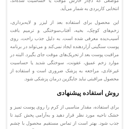
موضعی که دچار خارش موقت یا حساسیت شده‌اند،
انتخابی کاربردی به شمار می‌آید.
این محصول برای استفاده بعد از لیزر و لایه‌برداری،
زخم‌های کوچک، بخیه، آفتاب‌سوختگی و ترمیم بافت
آسیب‌دیده معرفی شده است. به دلیل جذب راحت، روی
پوست سنگینی آزاردهنده ایجاد نمی‌کند و می‌تواند در برنامه
مراقبت پوست بعد از تحریک‌های موقت جای بگیرد. البته در
موارد زخم عمیق، عفونت، سوختگی شدید یا حساسیت
غیرعادی، مراجعه به پزشک ضروری است و استفاده از
محصول مراقبتی نباید جایگزین درمان پزشکی شود.
روش استفاده پیشنهادی
برای استفاده، مقدار مناسبی از کرم را روی پوست تمیز و
خشک ناحیه مورد نظر قرار دهید و به‌آرامی پخش کنید تا
جذب شود. بهتر است از تماس مستقیم محصول با چشم