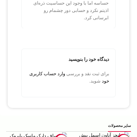
حساسه اما با وجود این حساسیت ذره‌ای
اذیتم نکرد و حسابی دور چشمام رو
ابرسانی کرد.
دیدگاه خود را بنویسید
برای ثبت نقد و بررسی
وارد حساب کاربری
خود
شوید.
سایر محصولات