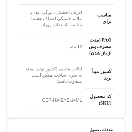
افراد با خشکی، تیرگی، پف یا
مناسب
علائم خستگی اطراف چشم؛
برای
مناسب استفاده روزانه
PAO (مدت
مصرف پس
12 ماه
از باز شدن)
ایالات متحده (کشور تولید بسته
کشور مبدأ
به سری ساخت ممکن است
برند
متفاوت باشد)
کد محصول
CER-HA-EYE-14ML
(SKU)
اطلاعات محصول