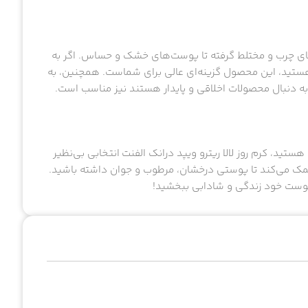
ت‌های چرب و مختلط گرفته تا پوست‌های خشک و حساس. اگر به
هستید، این محصول گزینه‌ای عالی برای شماست. همچنین، به
به دنبال محصولات اخلاقی و پایدار هستند نیز مناسب است.
ستید، کرم روز لالا ریترو ویپد درانک الفنت انتخابی بی‌نظیر
 این کرم به شما کمک می‌کند تا پوستی درخشان، مرطوب و جوان داشته باشید.
پوست خود زندگی و شادابی ببخشید!