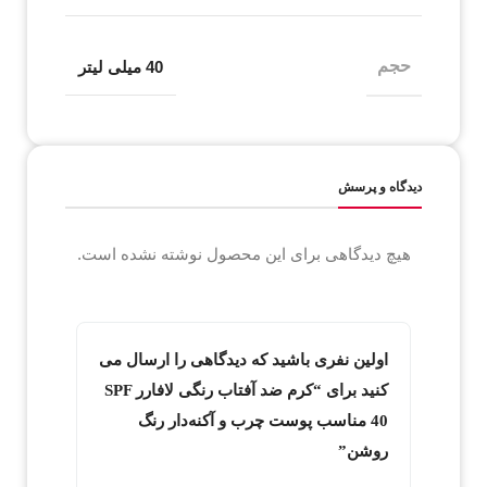
حجم
40 میلی لیتر
دیدگاه و پرسش
هیچ دیدگاهی برای این محصول نوشته نشده است.
اولین نفری باشید که دیدگاهی را ارسال می
کنید برای “کرم ضد آفتاب رنگی لافارر SPF
40 مناسب پوست چرب و آکنه‌دار رنگ
روشن”