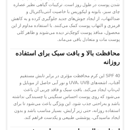
شدن پوست در طول روز است. ترکیبات گیاهی نظیر عصاره
چای سبز، بابونه و لیکوریس با خاصیت آنتی‌باکتریال و
ضدالتهاب، از ایجاد جوش‌های جدید جلوگیری کرده و به کاهش
قرمزی و التهاب پوست کمک می‌کنند. با استفاده مداوم از این
محصول، منافذ پوست کوچک‌تر دیده می‌شوند و ظاهر کلی
پوست مات و متعادل باقی می‌ماند.
محافظت بالا و بافت سبک برای استفاده
روزانه
SPF 40 این کرم محافظت مؤثری در برابر تابش مستقیم
آفتاب، اشعه‌های UVA، UVB و نور آبی حاصل از موبایل و
لپ‌تاپ ایجاد می‌کند. بافت سبک و فاقد چربی آن باعث
می‌شود که روی پوست احساس سنگینی یا چسبندگی نداشته
باشد و به‌راحتی جذب شود. این ویژگی باعث می‌شود تا برای
استفاده روزانه، حتی زیر آرایش، بسیار مناسب باشد و بدون
ایجاد ماسیدگی، پوششی طبیعی و یکدست فراهم کند.