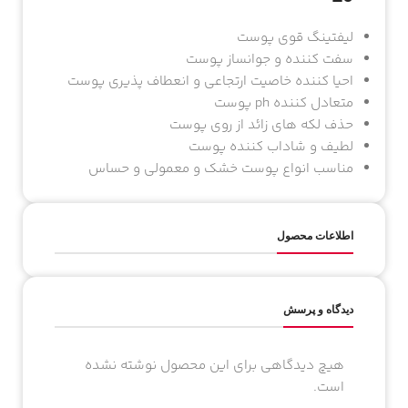
لیفتینگ قوی پوست
سفت کننده و جوانساز پوست
احیا کننده خاصیت ارتجاعی و انعطاف پذیری پوست
متعادل کننده ph پوست
حذف لکه های زائد از روی پوست
لطیف و شاداب کننده پوست
مناسب انواع پوست خشک و معمولی و حساس
اطلاعات محصول
دیدگاه و پرسش
هیچ دیدگاهی برای این محصول نوشته نشده
است.