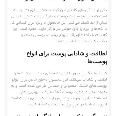
یکی از ویژگی‌های کلیدی این کرم، متعادل‌سازی PH پوست
است که به حفظ سلامت پوست و جلوگیری از خشکی یا چربی
بیش از حد کمک می‌کند. این محصول به‌ویژه برای کسانی که
با لکه‌های تیره یا جای جوش سر و کار دارند، مفید است؛ چرا
که با حذف لکه‌های زائد از روی پوست، پوستی صاف و
یکنواخت به شما هدیه می‌دهد.
لطافت و شادابی پوست برای انواع
پوست‌ها
کرم لیفتینگ روز دیور با ترکیبات مغذی خود، پوست شما را
لطیف و شاداب می‌کند. این محصول به‌طور خاص برای انواع
پوست‌های خشک، معمولی و حساس طراحی شده است و به
بهبود نرمی و رطوبت پوست کمک می‌کند. بهترین زمان
استفاده از این کرم، صبح‌ها پس از شست‌وشوی صورت است
تا پوست شما در طول روز محافظت و تغذیه شود.