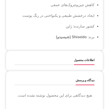
کاهش چین‌وچروک‌های عمقی
ایجاد درخشش طبیعی و یکنواختی در رنگ پوست
کشور سازنده: ژاپن
برند:
Shiseido (شیسیدو)
اطلاعات محصول
دیدگاه و پرسش
هیچ دیدگاهی برای این محصول نوشته نشده است.