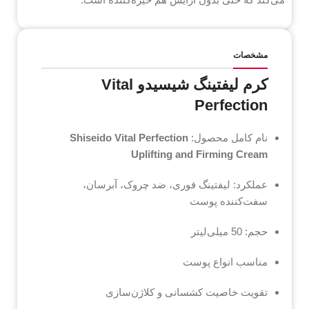
مشخصات
کرم لیفتینگ شیسیدو Vital
Perfection
نام کامل محصول:
Shiseido Vital Perfection
Uplifting and Firming Cream
عملکرد: لیفتینگ فوری، ضد چروک، آبرسان،
سفت‌کننده پوست
حجم: 50 میلی‌لیتر
مناسب انواع پوست
تقویت خاصیت کشسانی و کلاژن‌سازی