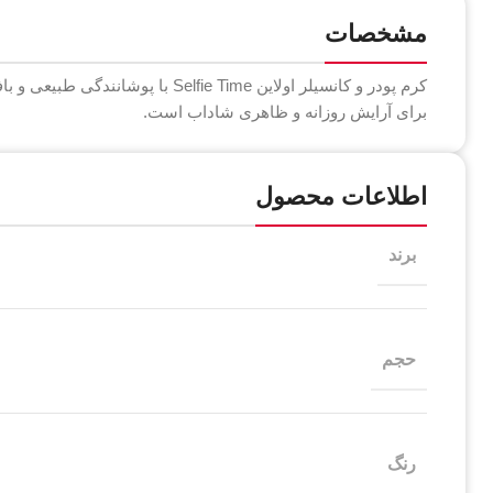
مشخصات
کرم پودر و کانسیلر اولاین ie Time
برای آرایش روزانه و ظاهری شاداب است.
اطلاعات محصول
برند
حجم
رنگ