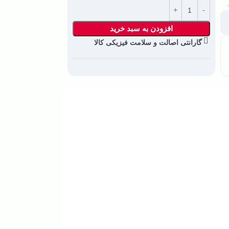
افزودن به سبد خرید
گارانتی اصالت و سلامت فیزیکی کالا