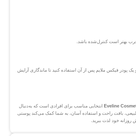
رب بهتر است کنترل‌شده باشد.
 یک پودر فیکس ملایم پس از آن استفاده کنید تا ماندگاری آرایش
Eveline Cosmet
انتخابی مناسب برای افرادی است که به‌دنبال
عی، بافت راحت و استفاده آسان، به شما کمک می‌کند پوستی
 روزانه خود لذت ببرید.