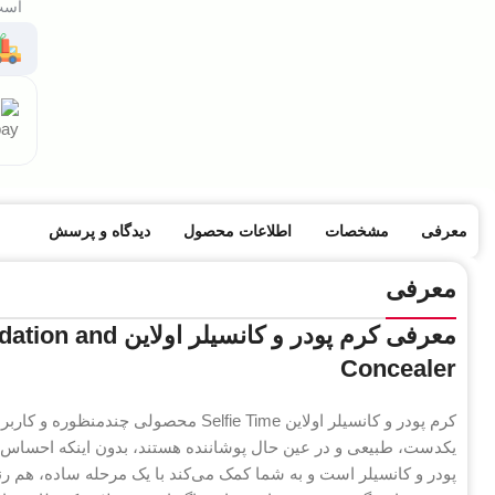
است 
معرفی
مشخصات
اطلاعات محصول
دیدگاه و پرسش
معرفی
معرفی کرم پودر و 
Concealer
کرم پودر و کانسیلر اولاین Selfie Time م
یکدست، طبیعی و در عین حال پوشاننده هستند، بدون اینکه احساس 
پودر و کانسیلر است و به شما کمک می‌کند با یک مرحله ساده، هم ر