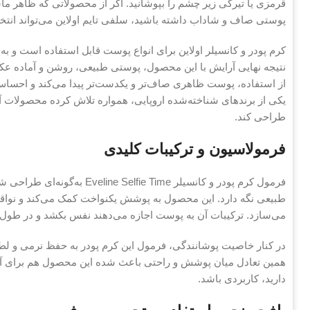
قرمزی یا تیرگی زیر چشم را بپوشانید. اگر از محصولاتی که ظاهر ماس
پوستی صاف و شاداب داشته باشید، سلفی تایم اولاین می‌تواند انتخ
کرم پودر و کانسیلر اولاین برای انواع پوست قابل استفاده است و 
از استفاده، پوست ظاهری صاف‌تر و یکدست‌تر پیدا می‌کند و احساس
یکی از برندهای شناخته‌شده اروپایی، همواره تلاش کرده محصولات 
طراحی کند.
فرمولاسیون و ترکیبات کلیدی
فرمول کرم پودر و کانسیلر Time
طبیعی نگه دارد. این محصول به پوشش یکنواخت کمک می‌کند و نو
می‌سازد. ترکیبات آن به پوست اجازه می‌دهند نفس بکشد و در طول
در کنار خاصیت پوشانندگی، فرمول این کرم پودر به حفظ نرمی و 
همین تعادل میان پوشش و راحتی باعث شده این محصول هم برای آرای
دارید، کاربردی باشد.