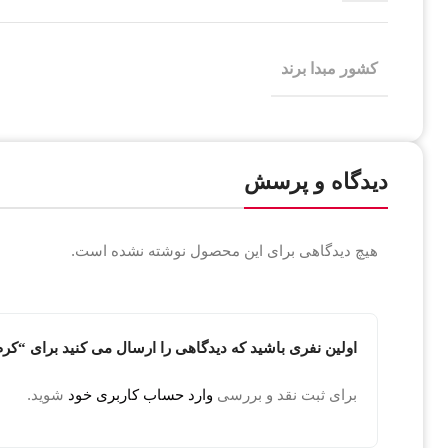
کشور مبدا برند
دیدگاه و پرسش
هیچ دیدگاهی برای این محصول نوشته نشده است.
اولین نفری باشید که دیدگاهی را ارسال می کنید برای “کرم پودر و کا
برای ثبت نقد و بررسی
وارد حساب کاربری خود
شوید.