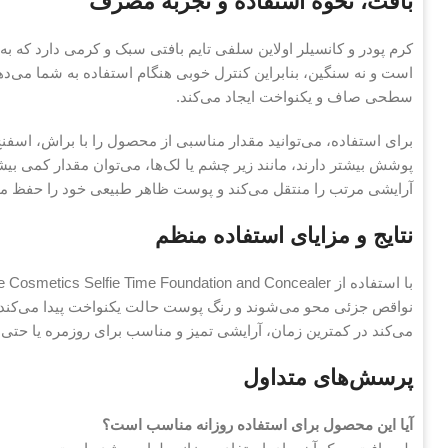
بافت، نحوه استفاده و تجربه مصرف
کرم پودر و کانسیلر اولاین سلفی تایم بافتی سبک و کرمی دارد که 
است و نه سنگین، بنابراین کنترل خوبی هنگام استفاده به شما م
سطحی صاف و یکنواخت ایجاد می‌کند.
برای استفاده، می‌توانید مقدار مناسبی از محصول را با براش، اسفن
پوشش بیشتر دارند، مانند زیر چشم یا لک‌ها، می‌توان مقدار کمی
آرایشی مرتب را منتقل می‌کند و پوست ظاهر طبیعی خود را حفظ می
نتایج و مزایای استفاده منظم
نواقص جزئی محو می‌شوند و رنگ پوست حالت یکنواخت پیدا می‌کند
می‌کند در کمترین زمان، آرایشی تمیز و مناسب برای روزمره یا حتی
پرسش‌های متداول
آیا این محصول برای استفاده روزانه مناسب است؟