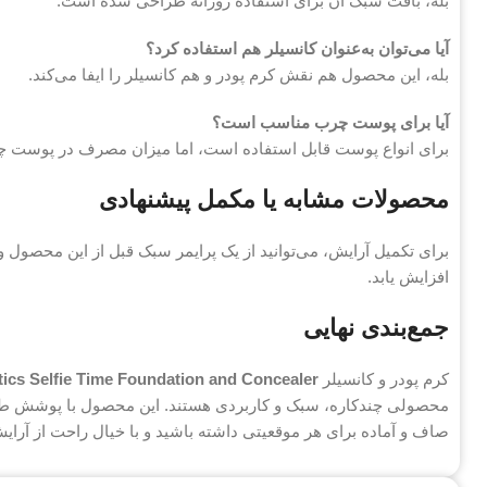
بله، بافت سبک آن برای استفاده روزانه طراحی شده است.
آیا می‌توان به‌عنوان کانسیلر هم استفاده کرد؟
بله، این محصول هم نقش کرم پودر و هم کانسیلر را ایفا می‌کند.
آیا برای پوست چرب مناسب است؟
برای انواع پوست قابل استفاده است، اما میزان مصرف در پوست چ
محصولات مشابه یا مکمل پیشنهادی
برای تکمیل آرایش، می‌توانید از یک پرایمر سبک قبل از این محصول و
افزایش یابد.
جمع‌بندی نهایی
کرم پودر و کانسیلر
ics Selfie Time Foundation and Concealer
محصولی چندکاره، سبک و کاربردی هستند. این محصول با پوشش طبی
صاف و آماده برای هر موقعیتی داشته باشید و با خیال راحت از آرایش