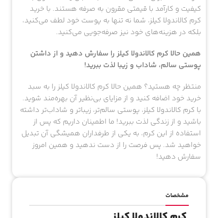
کیفیت و کارآمد با قیمتی مقرون به صرفه هستند. با خرید
کرم کالاندولا کیلز، شما نه تنها به پوست خود لطف می‌کنید،
بلکه در هزینه‌های خود نیز صرفه‌جویی می‌کنید.
همین حالا کرم کالاندولا کیلز را سفارش دهید و از داشتن
پوستی سالم، شاداب و زیبا لذت ببرید!
منتظر چه هستید؟ همین حالا کرم کالاندولا کیلز را به سبد
خرید خود اضافه کنید و از مزایای بی‌نظیر آن بهره‌مند شوید.
با کرم کالاندولا کیلز، پوستی سالم‌تر، زیباتر و شاداب‌تر داشته
باشید و از زندگی لذت ببرید! ما اطمینان داریم که پس از
استفاده از این کرم، به یکی از طرفداران همیشگی آن تبدیل
خواهید شد. پس فرصت را از دست ندهید و همین امروز
سفارش دهید!
مشخصات
کرم کالاندولا کیلز