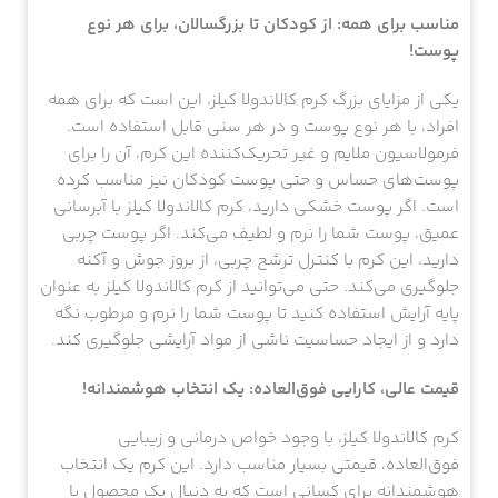
مناسب برای همه: از کودکان تا بزرگسالان، برای هر نوع
پوست!
یکی از مزایای بزرگ کرم کالاندولا کیلز، این است که برای همه
افراد، با هر نوع پوست و در هر سنی قابل استفاده است.
فرمولاسیون ملایم و غیر تحریک‌کننده این کرم، آن را برای
پوست‌های حساس و حتی پوست کودکان نیز مناسب کرده
است. اگر پوست خشکی دارید، کرم کالاندولا کیلز با آبرسانی
عمیق، پوست شما را نرم و لطیف می‌کند. اگر پوست چربی
دارید، این کرم با کنترل ترشح چربی، از بروز جوش و آکنه
جلوگیری می‌کند. حتی می‌توانید از کرم کالاندولا کیلز به عنوان
پایه آرایش استفاده کنید تا پوست شما را نرم و مرطوب نگه
دارد و از ایجاد حساسیت ناشی از مواد آرایشی جلوگیری کند.
قیمت عالی، کارایی فوق‌العاده: یک انتخاب هوشمندانه!
کرم کالاندولا کیلز، با وجود خواص درمانی و زیبایی
فوق‌العاده، قیمتی بسیار مناسب دارد. این کرم یک انتخاب
هوشمندانه برای کسانی است که به دنبال یک محصول با