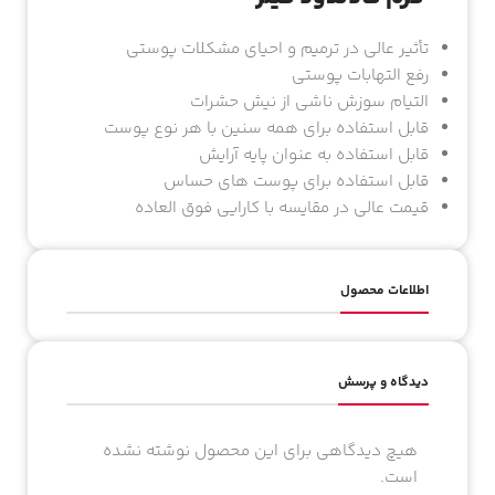
تأثیر عالی در ترمیم و احیای مشکلات پوستی
رفع التهابات پوستی
التیام سوزش ناشی از نیش حشرات
قابل استفاده برای همه سنین با هر نوع پوست
قابل استفاده به عنوان پایه آرایش
قابل استفاده برای پوست های حساس
قیمت عالی در مقایسه با کارایی فوق العاده
اطلاعات محصول
دیدگاه و پرسش
هیچ دیدگاهی برای این محصول نوشته نشده
است.