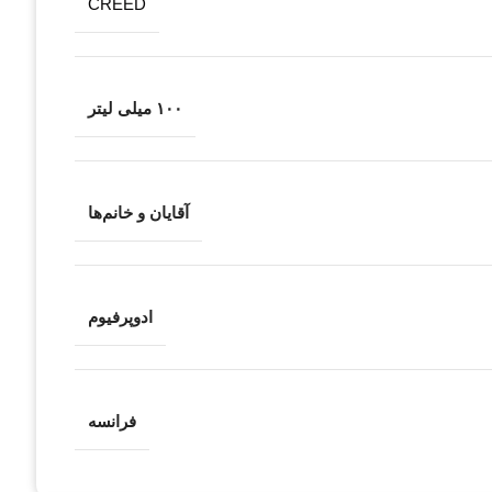
CREED
۱۰۰ میلی لیتر
آقایان و خانم‌ها
ادوپرفیوم
فرانسه