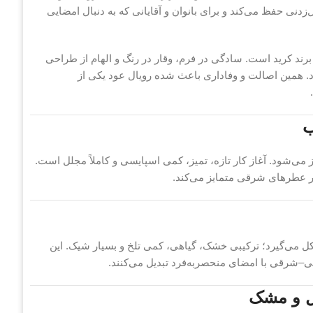
دنی حفظ می‌کند و برای بانوان و آقایانی که به دنبال امضایی
ند کرید است. سادگی در فرم، وقار در رنگ و الهام از طراحی
ور می‌شود. همین اصالت و وفاداری باعث شده رویال عود یکی از
ب
 می‌شود. آغاز کار تازه، تمیز، کمی اسپایسی و کاملاً مجلل است.
یر عطرهای شرقی متمایز می‌کند.
‌ می‌گیرد؛ ترکیبی خشک، گیاهی، کمی تلخ و بسیار شیک. این
شرقی با امضای منحصر‌به‌فرد تبدیل می‌کنند.
ل و مشک