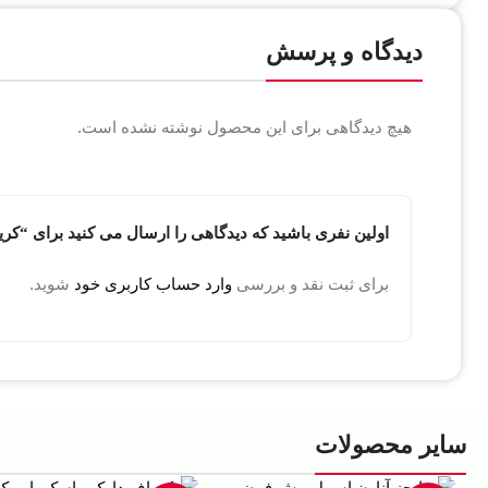
دیدگاه و پرسش
هیچ دیدگاهی برای این محصول نوشته نشده است.
اولین نفری باشید که دیدگاهی را ارسال می کنید برای “کرید رویال عود ادو
برای ثبت نقد و بررسی
وارد حساب کاربری خود
شوید.
سایر محصولات