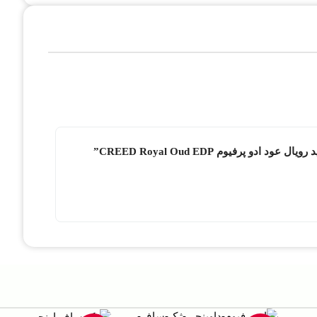
 پرفیوم CREED Royal Oud EDP”