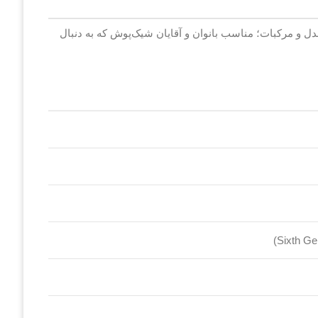
 و مرکبات؛ مناسب بانوان و آقایان شیک‌پوش که به دنبال