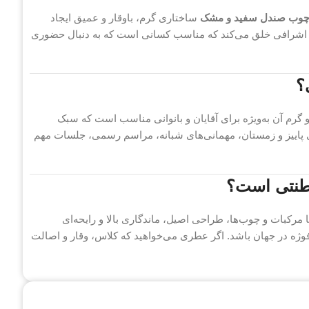
چوب صندل سفید و مشک
ساختاری گرم، باوقار و عمیق ایجاد
ی اشرافی خلق می‌کند که مناسب کسانی است که به دنبال حضوری
؟
م آن به‌ویژه برای آقایان و بانوانی مناسب است که سبک
 پاییز و زمستان، مهمانی‌های شبانه، مراسم رسمی، جلسات مهم
لطنتی است؟
ا مرکبات و چوب‌ها، طراحی اصیل، ماندگاری بالا و رایحه‌ای
 در جهان باشد. اگر عطری می‌خواهید که کلاس، وقار و اصالت