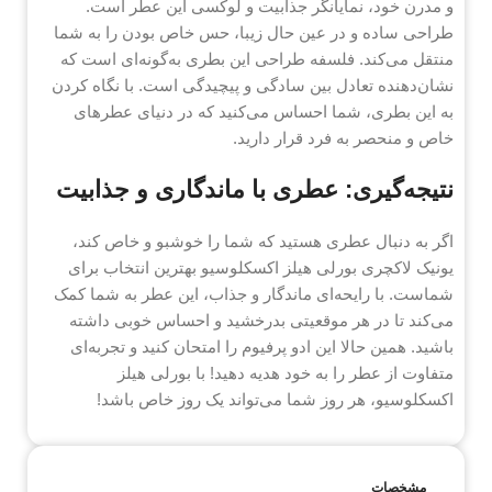
و مدرن خود، نمایانگر جذابیت و لوکسی این عطر است.
طراحی ساده و در عین حال زیبا، حس خاص بودن را به شما
منتقل می‌کند. فلسفه طراحی این بطری به‌گونه‌ای است که
نشان‌دهنده تعادل بین سادگی و پیچیدگی است. با نگاه کردن
به این بطری، شما احساس می‌کنید که در دنیای عطرهای
خاص و منحصر به فرد قرار دارید.
نتیجه‌گیری: عطری با ماندگاری و جذابیت
اگر به دنبال عطری هستید که شما را خوشبو و خاص کند،
یونیک لاکچری بورلی هیلز اکسکلوسیو بهترین انتخاب برای
شماست. با رایحه‌ای ماندگار و جذاب، این عطر به شما کمک
می‌کند تا در هر موقعیتی بدرخشید و احساس خوبی داشته
باشید. همین حالا این ادو پرفیوم را امتحان کنید و تجربه‌ای
متفاوت از عطر را به خود هدیه دهید! با بورلی هیلز
اکسکلوسیو، هر روز شما می‌تواند یک روز خاص باشد!
مشخصات