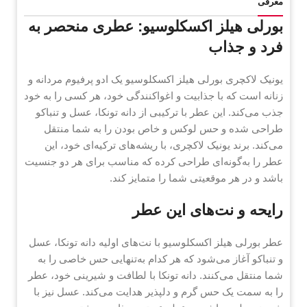
معرفی
بورلی هیلز اکسکلوسیو: عطری منحصر به
فرد و جذاب
یونیک لاکچری بورلی هیلز اکسکلوسیو یک ادو پرفیوم مردانه و
زنانه است که با جذابیت و اغواکنندگی خود، هر کسی را به خود
جذب می‌کند. این عطر با ترکیبی از دانه تونکا، عسل و تنباکو
طراحی شده و حس لوکس و خاص بودن را به شما منتقل
می‌کند. برند یونیک لاکچری، با ریشه‌های ترکیه‌ای خود، این
عطر را به‌گونه‌ای طراحی کرده که مناسب برای هر دو جنسیت
باشد و در هر موقعیتی شما را متمایز کند.
رایحه و نت‌های این عطر
عطر بورلی هیلز اکسکلوسیو با نت‌های اولیه دانه تونکا، عسل
و تنباکو آغاز می‌شود که هر کدام به‌تنهایی حس خاصی را به
شما منتقل می‌کنند. دانه تونکا با لطافت و شیرینی خود، عطر
را به سمت یک حس گرم و دلپذیر هدایت می‌کند. عسل نیز با