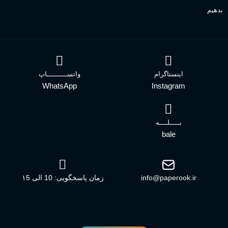
بدهیم
اینستاگرام
واتســــــــــاپ
WhatsApp
Instagram
بـــــلــــه
bale
info@paperook.ir
زمان پاسخگویی: 10 الی ۱5