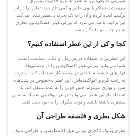
شیرینی طبیعی‌اش، به عطر عمق و جذابیت بیشتری
می‌بخشد. تنباکو با بوی خاص و کمی تلخ خود، تعادل را در این
ترکیب ایجاد کرده و آن را به یک تجربه بی‌نظیر تبدیل می‌کند.
این ترکیب باعث می‌شود که بورلی هیلز اکسکلوسیو عطری
بسیار جذاب و ماندگار باشد.
کجا و کی از این عطر استفاده کنیم؟
این عطر برای استفاده در هر زمان و مکانی مناسب است.
شما می‌توانید بورلی هیلز اکسکلوسیو را در مهمانی‌ها،
قرارهای عاشقانه یا حتی در محیط کار استفاده کنید. با توجه
به رایحه گرم و اغواکننده‌اش، این عطر به‌خصوص در شب‌های
سرد و بهاری می‌تواند حس خوبی را به شما منتقل کند. با
استفاده از این عطر، می‌توانید در هر موقعیتی اعتماد به نفس
بیشتری داشته باشید و توجه دیگران را به خود جلب کنید.
شکل بطری و فلسفه طراحی آن
بطری یونیک لاکچری بورلی هیلز اکسکلوسیو با طراحی شیک