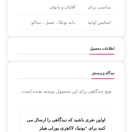
مناسب برای
آقایان و بانوان
اسانس اولیه
دانه تونکا ، عسل ، تنباکو
اطلاعات محصول
دیدگاه و پرسش
هیچ دیدگاهی برای این محصول نوشته نشده است.
اولین نفری باشید که دیدگاهی را ارسال می
کنید برای “یونیک لاکچری بورلی هیلز