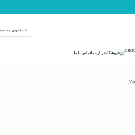
فروشگاه
درباره ما
تماس با ما
Yo