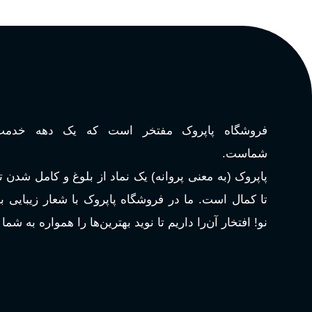
فروشگاه پاپروک مفتخر است که یک دهه خدمت‌
شماست.
پاپروک (به معنی پروانه) یک نماد از بلوغ و کامل شدن 
تا کمال است. ما در فروشگاه پاپروک با شعار زیبایی 
نو! افتخار آن‌را داریم تا نوید بهترین‌ها را همواره به شما