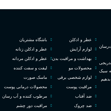
عطر و ادکلن
باشگاه مشتریان
رسان
لوازم آرایش
عطر و ادکلن زنانه
بهداشت و مراقبت بدن
عطر و ادکلن مردانه
تدریجی
محصولات مو
لیفت و سفت کننده
به سبک
لوازم شخصی برقی
ماسک صورت
 بدهیم
مراقبت پوست
محصولات درمانی پوست
ضد آفتاب
مرطوب کننده و آب رسان
ضد چروک
مراقبت دور چشم