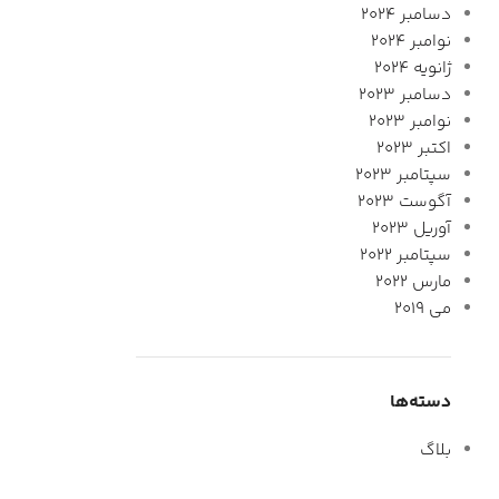
دسامبر 2024
نوامبر 2024
ژانویه 2024
دسامبر 2023
نوامبر 2023
اکتبر 2023
سپتامبر 2023
آگوست 2023
آوریل 2023
سپتامبر 2022
مارس 2022
می 2019
دسته‌ها
بلاگ