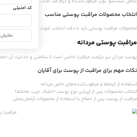
شامل شستشو، تونر، مرطوب‌کننده و کرم ضد آفتاب می‌شود. این مراحل 
کد امنیتی
انتخاب محصولات مراقبت پوستی مناسب
محصولات مراقبت پوستی باید با دقت انتخاب شوند. محصولات باید بدون 
نمایش ن
مراقبت پوستی مردانه
پوست مردان نیز نیازمند مراقبت خاصی است تا سلامتی و جذابیت آن حف
نکات مهم برای مراقبت از پوست برای آقایان
استفاده از کرم‌ها و مرطوب‌کننده‌های خاص مردانه
انتخاب محصولات پس از ارزیابی نوع پوست (خشک، چرب، مختلط)
مراقبت از پوست پس از اصلاح با استفاده از محصولات آرامش‌بخش