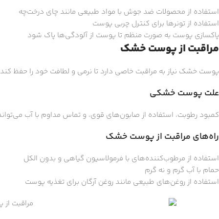
استفاده از محصولات ضد جوش با مواد طبیعی مانند چای درخت‌چه
استفاده از تونر‌ها برای کنترل چربی پوست
پاکسازی پوست به صورت منظم تا پوست از آلودگی‌ها پاک شود
مراقبت از پوست خشک
پوست خشک نیاز به مراقبت خاصی دارد تا نرمی و لطافت خود را حفظ کند.
علت پوست خشکی
کمبود رطوبت، استفاده از صابون‌های قوی، و تماس مداوم با آب می‌ت
راه‌های مراقبت از پوست خشک
استفاده از مرطوب‌کننده‌های با فرمولاسیون گیاهی و بدون الکل
حمام با آب گرم و نه گرم
استفاده از روغن‌های طبیعی مانند روغن آرگان برای تغذیه پوست