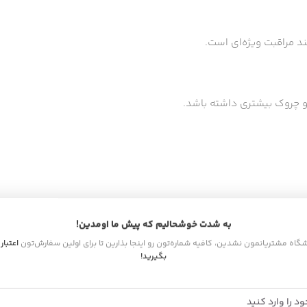
 مراقبت ویژه‌ای است.
 چروک بیشتری داشته باشد.
به شدت خوشحالیم که پیش ما اومدین!
اشگاه مشتریانمون نشدین، کافیه شماره‌تون رو اینجا بذارین تا برای اولین سفارش‌تون
اعتبار
بگیرید!