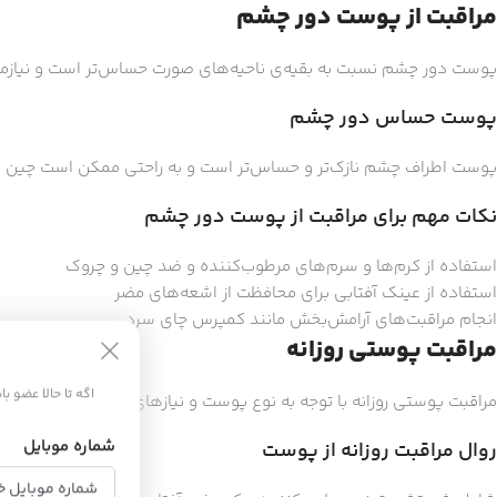
مراقبت از پوست دور چشم
پوست دور چشم نسبت به بقیه‌ی ناحیه‌های صورت حساس‌تر است و نیازمند
پوست حساس دور چشم
پوست اطراف چشم نازک‌تر و حساس‌تر است و به راحتی ممکن است چین و
نکات مهم برای مراقبت از پوست دور چشم
استفاده از کرم‌ها و سرم‌های مرطوب‌کننده و ضد چین و چروک
استفاده از عینک آفتابی برای محافظت از اشعه‌های مضر
انجام مراقبت‌های آرامش‌بخش مانند کمپرس چای سرد
مراقبت پوستی روزانه
اگه تا حالا عضو ب
مراقبت پوستی روزانه با توجه به نوع پوست و نیازهای آن تعیین می‌شود.
شماره موبایل
روال مراقبت روزانه از پوست