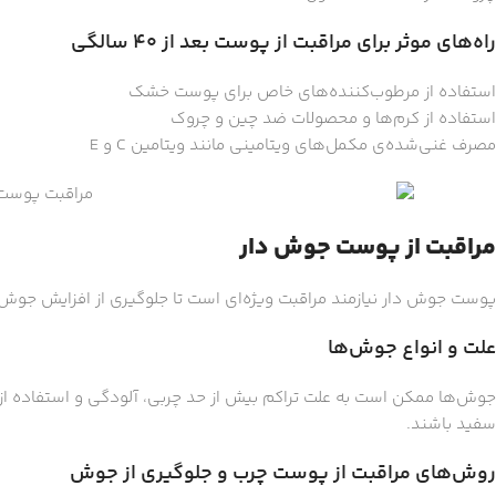
راه‌های موثر برای مراقبت از پوست بعد از ۴۰ سالگی
استفاده از مرطوب‌کننده‌های خاص برای پوست خشک
استفاده از کرم‌ها و محصولات ضد چین و چروک
مصرف غنی‌شده‌ی مکمل‌های ویتامینی مانند ویتامین C و E
مراقبت از پوست جوش دار
پوست جوش دار نیازمند مراقبت ویژه‌ای است تا جلوگیری از افزایش جوش‌
علت و انواع جوش‌ها
جوش‌ها ممکن است به علت تراکم بیش از حد چربی، آلودگی و استفاده از 
سفید باشند.
روش‌های مراقبت از پوست چرب و جلوگیری از جوش