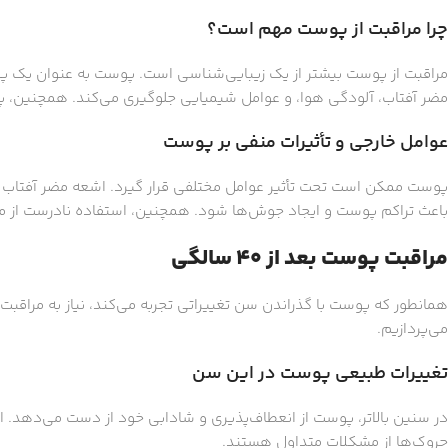
چرا مراقبت از پوست مهم است؟
مراقبت از پوست بیشتر از یک زیبایی‌شناسی است. پوست به عنوان یک پ
مضر آفتاب، آلودگی هوا، و عوامل شیمیایی جلوگیری می‌کند. همچنین، پ
عوامل خارجی و تأثیرات منفی بر پوست
پوست ممکن است تحت تأثیر عوامل مختلفی قرار گیرد. اشعه مضر آفتاب م
باعث تراکم پوست و ایجاد جوش‌ها شود. همچنین، استفاده نادرست از م
مراقبت پوست بعد از ۴۰ سالگی
می‌پردازیم.
تغییرات طبیعی پوست در این سن
در سنین بالاتر، پوست از انعطاف‌پذیری و شادابی خود از دست می‌دهد. 
چروک‌ها از مشکلات متداول هستند.