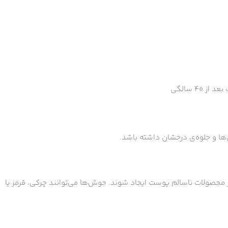
ها و جلوه‌ی درخشان داشته باشد.
محصولات ناسالم پوست ایجاد شوند. جوش‌ها می‌توانند چرکی، قرمز یا