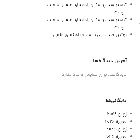
ترمیم سد پوستی؛ راهنمای علمی مراقبت
پوست
ترمیم سد پوستی؛ راهنمای علمی مراقبت
پوست
روتین ضد پیری پوست؛ راهنمای علمی
آخرین دیدگاه‌ها
دیدگاهی برای نمایش وجود ندارد.
بایگانی‌ها
ژوئن 2026
فوریه 2026
ژوئن 2025
فوریه 2025