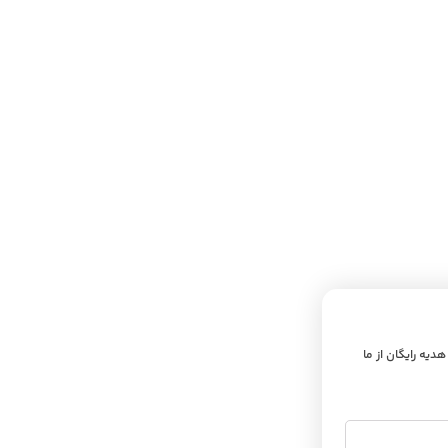
 هدیه رایگان از ما