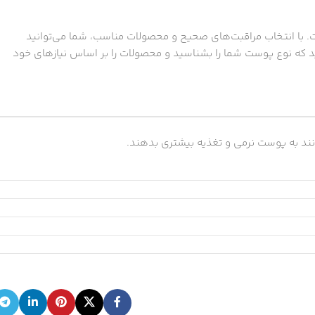
. با انتخاب مراقبت‌های صحیح و محصولات مناسب، شما می‌توانید
 که نوع پوست شما را بشناسید و محصولات را بر اساس نیازهای خود
نند به پوست نرمی و تغذیه بیشتری بدهند.