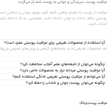
مراقبت پوست: سرزندگی و جوانی به پوست شما باز می‌گردد
مراقبت از پوست به معنای واقعی کلمه، کلید بهبود جوانی و سلامتی است
پوستی سالم، شاداب و جوان داشته باشید. همچنین، به یاد داشته باشید
انتخاب کنید.
آیا استفاده از محصولات طبیعی برای مراقبت پوستی مفید است؟
بله، محصولات طبیعی مانند عصاره‌های گیاهی و روغن‌های طبیعی می‌توا
چگونه می‌توان از اشعه‌های مضر آفتاب محافظت کرد؟
آیا مراقبت پوستی مردانه نیاز به محصولات خاص دارد؟
آیا می‌توانم از مراقبت پوستی طبیعی خانگی استفاده کنم؟
چگونه می‌توان پوست جوان و شاداب را حفظ کرد؟
مراقبت پوست
وبلاگ