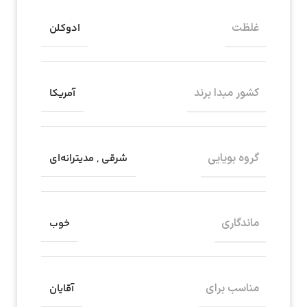
غلظت
ادوکلن
کشور مبدا برند
آمریکا
گروه بویایی
شرقی
,
مدیترانه‌ای
ماندگاری
خوب
مناسب برای
آقایان