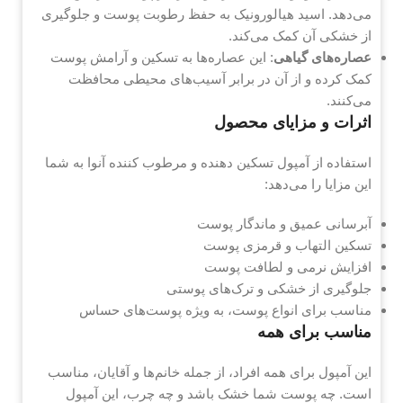
می‌دهد. اسید هیالورونیک به حفظ رطوبت پوست و جلوگیری
از خشکی آن کمک می‌کند.
عصاره‌های گیاهی
: این عصاره‌ها به تسکین و آرامش پوست
کمک کرده و از آن در برابر آسیب‌های محیطی محافظت
می‌کنند.
اثرات و مزایای محصول
استفاده از آمپول تسکین‌ دهنده و مرطوب کننده آنوا به شما
این مزایا را می‌دهد:
آبرسانی عمیق و ماندگار پوست
تسکین التهاب و قرمزی پوست
افزایش نرمی و لطافت پوست
جلوگیری از خشکی و ترک‌های پوستی
مناسب برای انواع پوست، به ویژه پوست‌های حساس
مناسب برای همه
این آمپول برای همه افراد، از جمله خانم‌ها و آقایان، مناسب
است. چه پوست شما خشک باشد و چه چرب، این آمپول