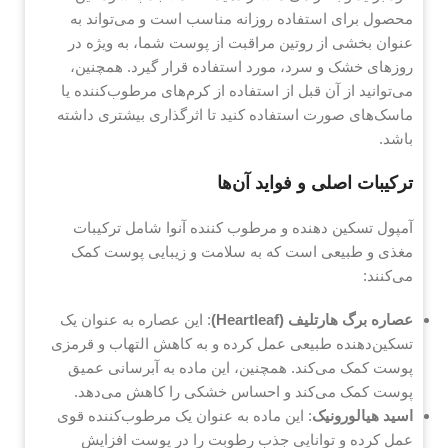
محصول برای استفاده روزانه مناسب است و می‌تواند به
عنوان بخشی از روتین مراقبت از پوست شما، به ویژه در
روزهای خشک و سرد، مورد استفاده قرار گیرد. همچنین،
می‌توانید از آن قبل از استفاده از کرم‌های مرطوب‌کننده یا
ماسک‌های صورت استفاده کنید تا اثرگذاری بیشتری داشته
باشد.
ترکیبات اصلی و فواید آن‌ها
آمپول تسکین‌ دهنده و مرطوب کننده آنوا شامل ترکیبات
مغذی و طبیعی است که به سلامت و زیبایی پوست کمک
می‌کنند:
عصاره برگ هارتلیف (Heartleaf)
: این عصاره به عنوان یک
تسکین‌دهنده طبیعی عمل کرده و به کاهش التهاب و قرمزی
پوست کمک می‌کند. همچنین، این ماده به آبرسانی عمیق
پوست کمک می‌کند و احساس خشکی را کاهش می‌دهد.
اسید هیالورونیک
: این ماده به عنوان یک مرطوب‌کننده قوی
عمل کرده و توانایی جذب رطوبت را در پوست افزایش