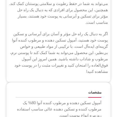
می‌تواند به شما در حفظ رطوبت و سلامتی پوستتان کمک کند.
همچنین، این محصول برای افرادی که به دنبال یک راه حل
مؤثر برای تسکین و آبرسانی به پوست خود هستند، بسیار
مناسب است.
اگر به دنبال یک راه حل مؤثر و آسان برای آبرسانی و تسکین
پوست خود هستید، آمپول تسکین‌ دهنده و مرطوب کننده آنوا
گزینه‌ای ایده‌آل است. با ترکیبی از مواد طبیعی و خواص
بی‌نظیر، این محصول می‌تواند به شما کمک کند تا پوستی نرم،
مرطوب و شاداب داشته باشید. همین امروز این آمپول
فوق‌العاده را امتحان کنید و تغییرات مثبت را در پوست خود
مشاهده کنید!
مشخصات
آمپول تسکین‌ دهنده و مرطوب کننده آنوا 80% یک
مرطوب کننده و تسکین دهنده عالی مناسب استفاده
روزمره انواع پوست است.