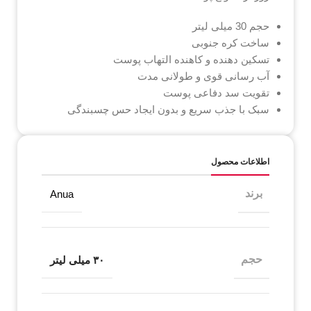
حجم 30 میلی لیتر
ساخت کره جنوبی
تسکین دهنده و کاهنده التهاب پوست
آب رسانی قوی و طولانی مدت
تقویت سد دفاعی پوست
سبک با جذب سریع و بدون ایجاد حس چسبندگی
اطلاعات محصول
برند
Anua
حجم
۳۰ میلی لیتر