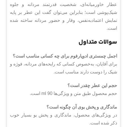
عطار خاورمیانه‌ای، شخصیت قدرتمند مردانه و جلوه
شیک‌پوشی است؛ بنابراین می‌توان گفت این عطر بر پایه
نمایش اعتمادبه‌نفس، وقار و حضور مردانه ساخته شده
است.
سوالات متداول
اجمل چمستری ادوپارفوم برای چه کسانی مناسب است؟
برای آقایان، به‌خصوص کسانی که رایحه‌های مردانه، فوژه و
شیک را دوست دارند مناسب است.
حجم این عطر چقدر است؟
حجم محصول طبق متن و ویژگی‌ها 90 ml است.
ماندگاری و پخش بوی آن چگونه است؟
در ویژگی‌های محصول، ماندگاری و پخش بو بسیار خوب
ذکر شده است.