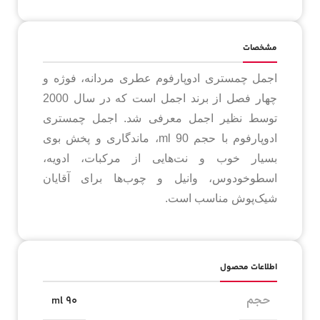
مشخصات
اجمل چمستری ادوپارفوم عطری مردانه، فوژه و
چهار فصل از برند اجمل است که در سال 2000
توسط نظیر اجمل معرفی شد. اجمل چمستری
ادوپارفوم با حجم 90 ml، ماندگاری و پخش بوی
بسیار خوب و نت‌هایی از مرکبات، ادویه،
اسطوخودوس، وانیل و چوب‌ها برای آقایان
شیک‌پوش مناسب است.
اطلاعات محصول
حجم
90 ml