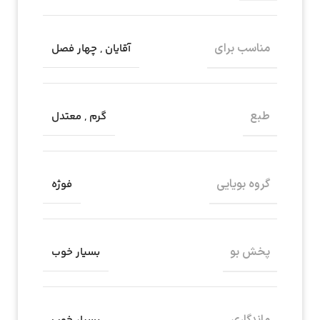
مناسب برای
آقایان
,
چهار فصل
طبع
گرم
,
معتدل
گروه بویایی
فوژه
پخش بو
بسیار خوب