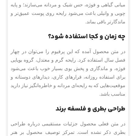
میانی گیاهی و فوژه، حس شیک و مردانه می‌سازند؛ و پایه
چوبی و وانیلی باعث می‌شود رایحه روی پوست عمیق‌تر و
ماندگارتر باقی بماند.
چه زمان و کجا استفاده شود؟
در متن محصول آمده که این پرفیوم را می‌توان در چهار
فصل سال استفاده کرد. رایحه گرم و معتدل، گروه بویایی
فوژه، و ماندگاری و پخش بوی بسیار خوب باعث می‌شود
برای استفاده روزانه، قرارهای کاری، دیدارهای دوستانه و
موقعیت‌هایی که به رایحه‌ای مردانه و خاطره‌انگیز نیاز دارید
مناسب باشد.
طراحی بطری و فلسفه برند
در متن فعلی محصول جزئیات مستقیمی درباره طراحی
بطری ذکر نشده است. تمرکز توصیف محصول بر هنر