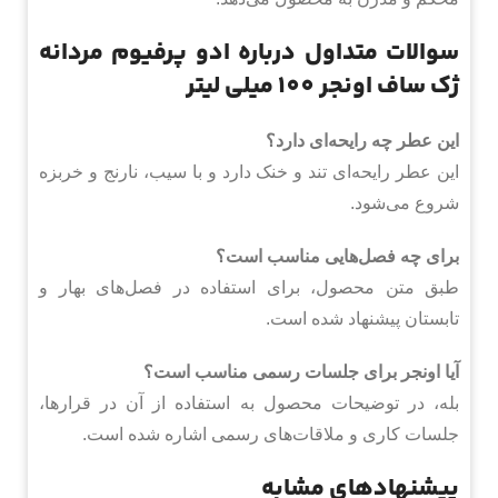
سوالات متداول درباره ادو پرفیوم مردانه
ژک ساف اونجر 100 میلی لیتر
این عطر چه رایحه‌ای دارد؟
این عطر رایحه‌ای تند و خنک دارد و با سیب، نارنج و خربزه
شروع می‌شود.
برای چه فصل‌هایی مناسب است؟
طبق متن محصول، برای استفاده در فصل‌های بهار و
تابستان پیشنهاد شده است.
آیا اونجر برای جلسات رسمی مناسب است؟
بله، در توضیحات محصول به استفاده از آن در قرارها،
جلسات کاری و ملاقات‌های رسمی اشاره شده است.
پیشنهادهای مشابه