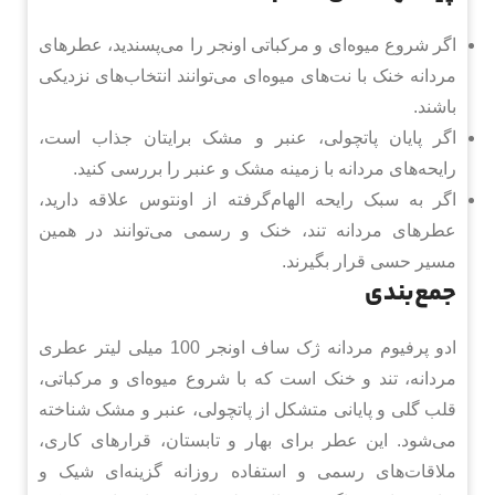
اگر شروع میوه‌ای و مرکباتی اونجر را می‌پسندید، عطرهای
مردانه خنک با نت‌های میوه‌ای می‌توانند انتخاب‌های نزدیکی
باشند.
اگر پایان پاتچولی، عنبر و مشک برایتان جذاب است،
رایحه‌های مردانه با زمینه مشک و عنبر را بررسی کنید.
اگر به سبک رایحه الهام‌گرفته از اونتوس علاقه دارید،
عطرهای مردانه تند، خنک و رسمی می‌توانند در همین
مسیر حسی قرار بگیرند.
جمع‌بندی
ادو پرفیوم مردانه ژک ساف اونجر 100 میلی لیتر عطری
مردانه، تند و خنک است که با شروع میوه‌ای و مرکباتی،
قلب گلی و پایانی متشکل از پاتچولی، عنبر و مشک شناخته
می‌شود. این عطر برای بهار و تابستان، قرارهای کاری،
ملاقات‌های رسمی و استفاده روزانه گزینه‌ای شیک و