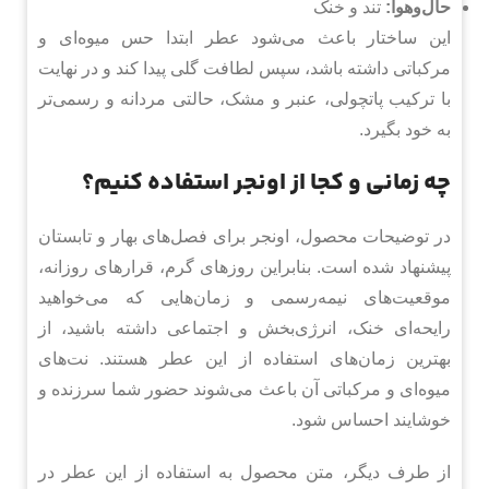
حال‌وهوا:
تند و خنک
این ساختار باعث می‌شود عطر ابتدا حس میوه‌ای و
مرکباتی داشته باشد، سپس لطافت گلی پیدا کند و در نهایت
با ترکیب پاتچولی، عنبر و مشک، حالتی مردانه و رسمی‌تر
به خود بگیرد.
چه زمانی و کجا از اونجر استفاده کنیم؟
در توضیحات محصول، اونجر برای فصل‌های بهار و تابستان
پیشنهاد شده است. بنابراین روزهای گرم، قرارهای روزانه،
موقعیت‌های نیمه‌رسمی و زمان‌هایی که می‌خواهید
رایحه‌ای خنک، انرژی‌بخش و اجتماعی داشته باشید، از
بهترین زمان‌های استفاده از این عطر هستند. نت‌های
میوه‌ای و مرکباتی آن باعث می‌شوند حضور شما سرزنده و
خوشایند احساس شود.
از طرف دیگر، متن محصول به استفاده از این عطر در