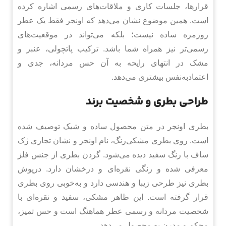
قرارها، جلسات کاری و ملاقات‌های رسمی اشاره کرده
است. همین موضوع نشان می‌دهد که اونجر فقط یک عطر
روزمره ساده نیست؛ بلکه می‌تواند در موقعیت‌های
رسمی‌تر نیز همراه شما باشد. ترکیب پاتچولی، عنبر و
مشک در انتهای رایحه به آن حس مردانه، جدی و
اعتمادبه‌نفس بیشتری می‌دهد.
طراحی بطری و شخصیت برند
بطری اونجر در متن محصول ساده و شیک توصیف شده
است. روی بطری مشکی‌رنگ، نام اونجر و نشان تجاری ژک
ساف با رنگ سفید دیده می‌شود. گردن بطری از جنس فلز
معرفی شده و رنگی نقره‌ای و درخشان دارد. درپوش
بطری نیز طرحی زیبا و هندسی دارد و به‌خوبی روی بطری
قرار گرفته است. این ظاهر مشکی، سفید و نقره‌ای با
شخصیت مردانه و رسمی عطر هماهنگ است و حس تمیز،
محکم و مدرن به محصول می‌دهد.