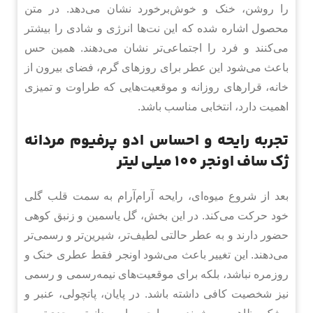
را روشن، خنک و خوش‌برخورد نشان می‌دهد. در متن
محصول اشاره شده که این نت‌ها انرژی و شادی را بیشتر
می‌کنند و فرد را اجتماعی‌تر نشان می‌دهند. همین حس
باعث می‌شود این عطر برای روزهای گرم، فضای بیرون از
خانه، قرارهای روزانه و موقعیت‌هایی که طراوت و تمیزی
اهمیت دارد، انتخابی مناسب باشد.
تجربه رایحه و احساس ادو پرفیوم مردانه
ژک ساف اونجر 100 میلی لیتر
بعد از شروع میوه‌ای، رایحه آرام‌آرام به سمت قلب گلی
خود حرکت می‌کند. در این بخش، گل یاسمین و زنبق کوهی
حضور دارند و به عطر حالتی لطیف‌تر، شیرین‌تر و رسمی‌تر
می‌دهند. این تغییر باعث می‌شود اونجر فقط عطری خنک و
روزمره نباشد، بلکه برای موقعیت‌های نیمه‌رسمی و رسمی
نیز شخصیت کافی داشته باشد. در پایان، پاتچولی، عنبر و