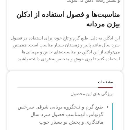
و بیشتر رایحه ادکلن می‌شوند.
مناسبت‌ها و فصول استفاده از ادکلن
بیژن مردانه
این ادکلن به دلیل طبع گرم و تلخ خود، برای استفاده در فصول
سرد سال مانند پاییز و زمستان بسیار مناسب است. همچنین
می‌توانید از این ادکلن در مناسبت‌های خاص و مهمانی‌ها
استفاده کنید تا بوی خوش و منحصر به فردی داشته باشید.
مشخصات
ویژگی های این محصول:
طبع گرم و تلخگروه بویایی شرقی سرخس
گونهامردانهمناسب فصول سرد سال
ماندگاری و پخش بو بسیار خوب