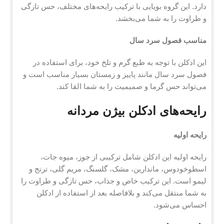
دارد. این گروه بویایی با ترکیب رایحه‌های مختلف، حس تازگی
و طراوت را به شما می‌بخشد.
مناسب فصول سرد سال
این ادکلن با توجه به طبع گرم و تلخ خود، برای استفاده در
فصول سرد سال مانند پاییز و زمستان بسیار مناسب است و
می‌تواند حس گرما و صمیمیت را به شما القا کند.
رایحه‌های ادکلن بیژن مردانه
رایحه اولیه
رایحه اولیه این ادکلن شامل ترکیبی از جوز، میوه جات،
اسطوخودوس، ماندارین، مشک، گلسنگ، مریم گلی، ترنج و
لیمو است. این ترکیب خاص و جذاب، حس تازگی و طراوت را
به شما منتقل می‌کند و بلافاصله بعد از استفاده از ادکلن
احساس می‌شود.