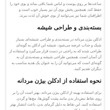
ساعت‌ها بر روی پوست و لباس شما باقی بماند و بوی خود را
حفظ کند. همچنین پخش بوی آن نیز بسیار خوب است و
اطرافیان شما نیز می‌توانند از بوی خوش آن لذت ببرند.
بسته‌بندی و طراحی شیشه
ادکلن بیژن مردانه در بسته‌بندی و طراحی شیشه‌ای بسیار
شیک و جذاب عرضه می‌شود. شیشه این ادکلن به گونه‌ای
طراحی شده که به راحتی در دست قرار می‌گیرد و استفاده از
آن آسان است. همچنین طراحی شیشه و بسته‌بندی آن به
گونه‌ای است که می‌توانید آن را به عنوان یک هدیه مناسب به
دیگران تقدیم کنید.
نحوه استفاده از ادکلن بیژن مردانه
برای استفاده بهینه از ادکلن بیژن مردانه، بهتر است آن را بر
روی نقاط نبض‌دار بدن مانند پشت گوش‌ها، مچ‌ها و گردن
استفاده کنید. این نقاط به دلیل گرمای بدن، باعث انتشار بهتر