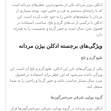
ادکلن بیژن مردانه یکی از محبوب‌ترین عطرهای مردانه است
که با رایحه‌ای منحصر به فرد و خاص خود، توجه بسیاری از
مردان با سلیقه‌های خاص را به خود جلب کرده است. این
ادکلن با ترکیبی از نت‌های گرم و تلخ، مناسب استفاده در
فصول سرد سال است و حس گرما و صمیمیت را به همراه
دارد.
ویژگی‌های برجسته ادکلن بیژن مردانه
طبع گرم و تلخ
یکی از ویژگی‌های بارز این ادکلن، طبع گرم و تلخ آن است. این
ویژگی باعث می‌شود که این عطر برای استفاده در فصول
سرد سال بسیار مناسب باشد و حس گرما و راحتی را به شما
منتقل کند.
گروه بویایی شرقی سرخس‌گون‌ها
ادکلن بیژن مردانه در گروه بویایی شرقی سرخس‌گون‌ها قرار