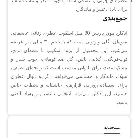
عطرهای چوبی و مشکی سبک با چوب سدر و مشک سفید
برای پایانی تمیز و ماندگار.
جمع‌بندی
ادکلن مون پاریس 30 میل اسکوپ عطری زنانه، عاشقانه،
میوه‌ای، گلی و چوبی است که با حجم ۳۰ میلی‌لیتر عرضه
می‌شود. این محصول از برند اسکوپ با نت‌های ترنج،
توت‌فرنگی، گلابی، یاس، گل صد تومانی، چوب سدر و
مشک سفید، برای بانوانی مناسب است که رایحه‌ای لطیف،
سبک، ماندگار و احساسی می‌خواهند. اگر به دنبال عطری
برای استفاده روزانه، قرارهای عاشقانه و لحظات خاص
هستید، این ادکلن می‌تواند انتخابی دلنشین و به‌یادماندنی
باشد.
مشخصات