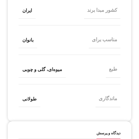
کشور مبدا برند
ایران
مناسب برای
بانوان
طبع
میوه‌ای، گلی و چوبی
ماندگاری
طولانی
دیدگاه و پرسش