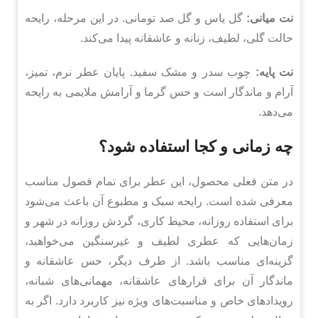
نت میانی:
گل یاس و گل صد تومانی. در این مرحله، رایحه
حالت گلی، لطیف، زنانه و عاشقانه پیدا می‌کند.
نت پایه:
چوب سدر و مشک سفید. پایان عطر نرم، تمیز،
آرام و ماندگار است و حس گرما و آرامش ملایمی به رایحه
می‌دهد.
چه زمانی و کجا استفاده شود؟
در متن فعلی محصول، این عطر برای تمام فصول مناسب
معرفی شده است. رایحه سبک و مطبوع آن باعث می‌شود
برای استفاده روزانه، محیط کاری، گردش روزانه در شهر و
زمان‌هایی که عطری لطیف و غیرسنگین می‌خواهید،
گزینه‌ای مناسب باشد. از طرف دیگر، حس عاشقانه و
ماندگار آن برای قرارهای عاشقانه، مهمانی‌های شبانه،
رویدادهای خاص و مناسبت‌های ویژه نیز کاربرد دارد. اگر به