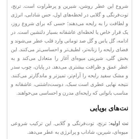
شروع این عطر روشن، شیرین و پرطراوت است. ترنج،
توت‌فرنگی و گلابی در لحظه‌های اول، حس شادابی، انرژی
و لطافت را به رایحه می‌دهند؛ حسی که برای شروع روز،
یک قرار خاص یا لحظه‌ای عاشقانه بسیار دلنشین است. در
ادامه، گل یاس و گل صد تومانی وارد قلب عطر می‌شوند و
فضای رایحه را زنانه‌تر، لطیف‌تر و احساسی‌تر می‌کنند. این
بخش گلی، شیرینی میوه‌ای آغاز را متعادل می‌کند و به
عطر عمق و ظرافت بیشتری می‌دهد. در پایان، چوب سدر
و مشک سفید رایحه را آرام‌تر، تمیزتر و ماندگارتر می‌کنند.
نتیجه نهایی عطری است سبک، دوست‌داشتنی، عاشقانه و
مناسب بانوانی که رایحه‌ای مدرن و احساسی می‌خواهند.
نت‌های بویایی
نت اولیه:
ترنج، توت‌فرنگی و گلابی. این ترکیب شروعی
میوه‌ای، شیرین، شاداب و پرانرژی به عطر می‌دهد.