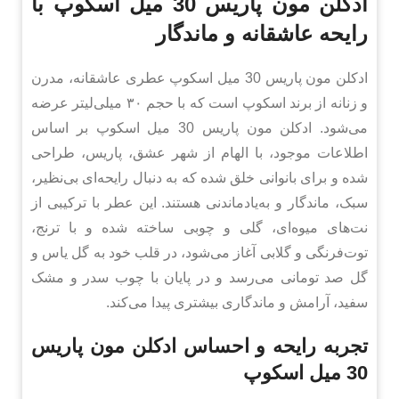
ادکلن مون پاریس 30 میل اسکوپ با
رایحه عاشقانه و ماندگار
ادکلن مون پاریس 30 میل اسکوپ عطری عاشقانه، مدرن
و زنانه از برند اسکوپ است که با حجم ۳۰ میلی‌لیتر عرضه
می‌شود. ادکلن مون پاریس 30 میل اسکوپ بر اساس
اطلاعات موجود، با الهام از شهر عشق، پاریس، طراحی
شده و برای بانوانی خلق شده که به دنبال رایحه‌ای بی‌نظیر،
سبک، ماندگار و به‌یادماندنی هستند. این عطر با ترکیبی از
نت‌های میوه‌ای، گلی و چوبی ساخته شده و با ترنج،
توت‌فرنگی و گلابی آغاز می‌شود، در قلب خود به گل یاس و
گل صد تومانی می‌رسد و در پایان با چوب سدر و مشک
سفید، آرامش و ماندگاری بیشتری پیدا می‌کند.
تجربه رایحه و احساس ادکلن مون پاریس
30 میل اسکوپ