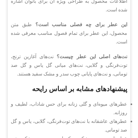
اطلاعات محصول به طراحی ویژه آن برای بانوان اشاره
شده است.
این عطر برای چه فصلی مناسب است؟
طبق متن
محصول، این عطر برای تمام فصول مناسب معرفی شده
است.
نت‌های اصلی این عطر چیست؟
نت‌های آغازین ترنج،
توت‌فرنگی و گلابی، نت‌های میانی گل یاس و گل صد
تومانی، و نت‌های پایانی چوب سدر و مشک سفید هستند.
پیشنهادهای مشابه بر اساس رایحه
عطرهای میوه‌ای و گلی زنانه برای حس شاداب، لطیف و
روزانه.
عطرهای عاشقانه با نت‌های توت‌فرنگی، گلابی، یاس و گل
صد تومانی.