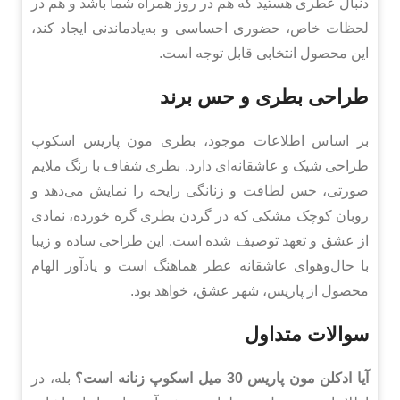
دنبال عطری هستید که هم در روز همراه شما باشد و هم در
لحظات خاص، حضوری احساسی و به‌یادماندنی ایجاد کند،
این محصول انتخابی قابل توجه است.
طراحی بطری و حس برند
بر اساس اطلاعات موجود، بطری مون پاریس اسکوپ
طراحی شیک و عاشقانه‌ای دارد. بطری شفاف با رنگ ملایم
صورتی، حس لطافت و زنانگی رایحه را نمایش می‌دهد و
روبان کوچک مشکی که در گردن بطری گره خورده، نمادی
از عشق و تعهد توصیف شده است. این طراحی ساده و زیبا
با حال‌وهوای عاشقانه عطر هماهنگ است و یادآور الهام
محصول از پاریس، شهر عشق، خواهد بود.
سوالات متداول
آیا ادکلن مون پاریس 30 میل اسکوپ زنانه است؟
بله، در