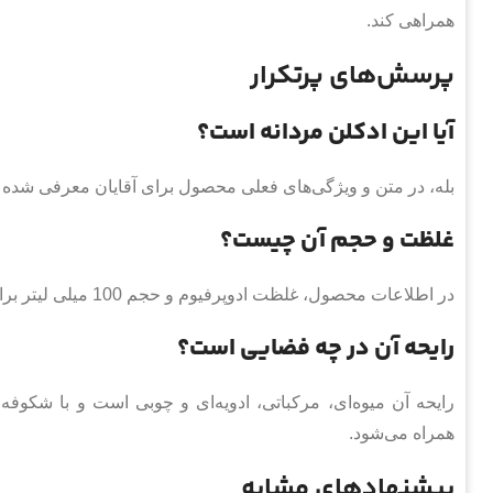
همراهی کند.
پرسش‌های پرتکرار
آیا این ادکلن مردانه است؟
بله، در متن و ویژگی‌های فعلی محصول برای آقایان معرفی شده
غلظت و حجم آن چیست؟
در اطلاعات محصول، غلظت ادوپرفیوم و حجم 100 میلی لیتر برای آن ذکر شده است.
رایحه آن در چه فضایی است؟
رایحه آن میوه‌ای، مرکباتی، ادویه‌ای و چوبی است و با شکو
همراه می‌شود.
پیشنهادهای مشابه