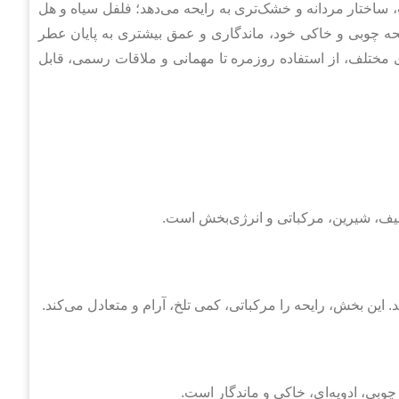
ساختار مردانه و خشک‌تری به رایحه می‌دهد؛ فلفل سیاه و هل
یحه چوبی و خاکی خود، ماندگاری و عمق بیشتری به پایان عطر
 مختلف، از استفاده روزمره تا مهمانی و ملاقات رسمی، قابل
طیف، شیرین، مرکباتی و انرژی‌بخش است.
این بخش، رایحه را مرکباتی، کمی تلخ، آرام و متعادل می‌کند.
چوبی، ادویه‌ای، خاکی و ماندگار است.