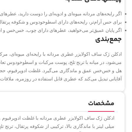
اگر رایحه‌های مردانه میوه‌ای و ادویه‌ای را دوست دارید، عطرها
برای حس آرام‌تر، رایحه‌های دارای اسطوخودوس و شکوفه پرتقال
اگر پایان عمیق‌تر می‌خواهید، عطرهای دارای چوب، خس‌خس و ادوی
جمع‌بندی
ادکلن ژک ساف اکولایزر عطری مردانه با رایحه‌ای میوه‌ای، مرکب
می‌شود، در میانه با ترنج تلخ، پوست مرکبات و اسطوخودوس تعادل
آقایانی تبدیل می‌کند که عطری قابل استفاده در روزمره، ملاقات
مشخصات
میلی لیتر با ماندگاری بالا، ترکیبی از شکوفه پرتقال، تر