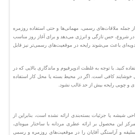
 جمله ملاقات‌های رسمی، مهمانی‌ها و حتی استفاده روزمره
ر شروع، حس تازگی و انرژی می‌دهد و برای آغاز روز مناسب
یه‌ای باعث می‌شوند رایحه در موقعیت‌های رسمی‌تر نیز قابل
ه کنید. با توجه به غلظت ادوپرفیوم و ماندگاری بالایی که در
 خوشایند کافی است. اگر در محیط بسته یا محل کار استفاده
ای و چوبی رایحه بیش از حد غالب نشود.
ی شیشه یا جزئیات بسته‌بندی ارائه نشده است، بنابراین از
کز این محصول بر ارائه عطری مردانه با ساختار میوه‌ای،
 سلیقه و آراستگی آقایان را در موقعیت‌های روزمره و رسمی