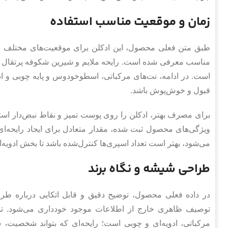
زمان و موقعیت مناسب استفاده
طبق متن فعلی محصول، این ادکلن برای موقعیت‌های مختلف از
مناسب معرفی شده است. رایحه ملایم و شیرین شکوفه پرتقال د
است. در ادامه، نت‌های مرکباتی، اسطوخودوس و پایه چوبی و ادو
قبول و خوش‌پوش باشد.
برای مصرف بهتر، ادکلن را روی پوست تمیز و نقاط نبض‌دار استفاد
ویژگی‌های محصول ثبت شده، مقدار متعادل برای ایجاد رایحه‌ای
می‌شود، بهتر است تعداد اسپری‌ها کنترل‌شده باشد تا بخش ادویه‌
طراحی شیشه و نگاه برند
در داده فعلی محصول، توضیح دقیق و قابل اتکایی درباره طراح
توصیف ظاهری خارج از اطلاعات موجود خودداری می‌شود. تمر
مرکباتی، ادویه‌ای و چوبی است؛ رایحه‌ای که بتواند شخصیت،