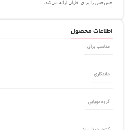
خس‌خس را برای آقایان ارائه می‌کند.
اطلاعات محصول
مناسب برای
ماندگاری
گروه بویایی
کشور مبدا برند