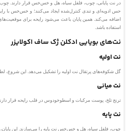
در نت پایانی، چوب، فلفل سیاه، هل و خس‌خس قرار دارند. چوب، 
حس ادویه‌ای و تندی کنترل‌شده ایجاد می‌کنند؛ و خس‌خس با را
اضافه می‌کند. همین پایان باعث می‌شود رایحه برای موقعیت‌های
استفاده باشد.
نت‌های بویایی ادکلن ژک ساف اکولایزر
نت اولیه
گل شکوفه‌های پرتقال نت اولیه را تشکیل می‌دهد. این شروع، ل
نت میانی
ترنج تلخ، پوست مرکبات و اسطوخودوس در قلب رایحه قرار دارند. 
نت پایه
چوب، فلفل سیاه، هل و خس‌خس نت پایه را می‌سازند. این پایان، 