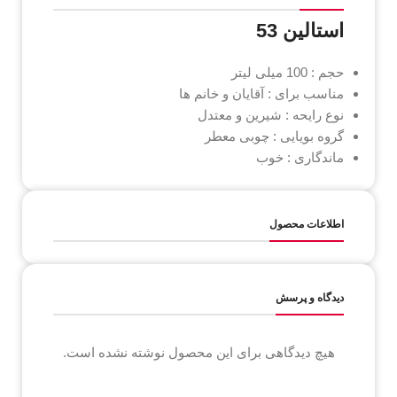
استالین 53
حجم : 100 میلی لیتر
مناسب برای : آقایان و خانم ها
نوع رایحه : شیرین و معتدل
گروه بویایی : چوبی معطر
ماندگاری : خوب
اطلاعات محصول
دیدگاه و پرسش
هیچ دیدگاهی برای این محصول نوشته نشده است.