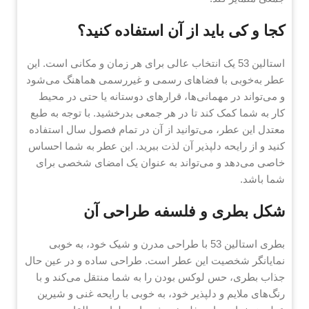
کجا و کی باید از آن استفاده کنید؟
استالین 53 یک انتخاب عالی برای هر زمان و مکانی است. این
عطر به‌خوبی با فضاهای رسمی و غیررسمی هماهنگ می‌شود
و می‌تواند در مهمانی‌ها، قرارهای دوستانه یا حتی در محیط
کار به شما کمک کند تا در هر جمعی بدرخشید. با توجه به طبع
معتدل این عطر، می‌توانید از آن در تمام فصول سال استفاده
کنید و از رایحه دلپذیر آن لذت ببرید. این عطر به شما احساس
خاصی می‌دهد و می‌تواند به عنوان یک امضای شخصی برای
شما باشد.
شکل بطری و فلسفه طراحی آن
بطری استالین 53 با طراحی مدرن و شیک خود، به خوبی
نمایانگر شخصیت این عطر است. طراحی ساده و در عین حال
جذاب بطری، حس لوکس بودن را به شما منتقل می‌کند و با
رنگ‌های ملایم و دلپذیر خود، به خوبی با رایحه غنی و شیرین