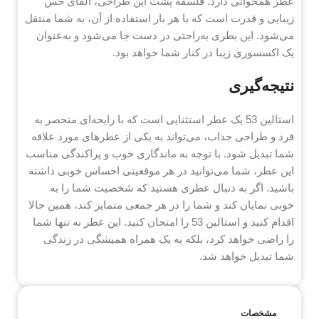
عطر همخوانی دارد. فلسفه پشت این طراحی، القای حس
زیبایی و قدرت است که با هر بار استفاده از آن، به شما منتقل
می‌شود. این بطری به‌راحتی در دست جا می‌شود و به‌عنوان
یک اکسسوری زیبا در کنار شما خواهد بود.
نتیجه‌گیری
استالین 53 یک عطر استثنایی است که با رایحه‌ای منحصر به
فرد و طراحی جذاب، می‌تواند به یکی از عطرهای مورد علاقه
شما تبدیل شود. با توجه به ماندگاری خوب و پراکندگی مناسب
این عطر، شما می‌توانید در هر موقعیتی احساس خوبی داشته
باشید. اگر به دنبال عطری هستید که شخصیت شما را به
خوبی نمایان کند و شما را در هر جمعی متمایز کند، همین حالا
اقدام کنید و استالین 53 را امتحان کنید. این عطر نه تنها شما
را راضی خواهد کرد، بلکه به یک همراه همیشگی در زندگی
شما تبدیل خواهد شد.
مشخصات