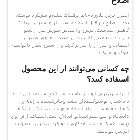
اصلاح
اسپری فرش فلاور به‌خاطر ترکیبات ملایم و سازگار با پوست،
بعد از اصلاح نیز قابل استفاده است. فرمولاسیون آن باعث
کاهش حساسیت، قرمزی و احساس سوزش پس از شیو
می‌شود. همچنین قفل چرخان تعبیه‌شده روی محصول،
استفاده و حمل آن را ایمن‌تر کرده و از اسپری شدن ناخواسته
جلوگیری می‌کند.
چه کسانی می‌توانند از این محصول
استفاده کنند؟
این اسپری برای بانوانی مناسب است که پوست حساس دارند
یا به‌دنبال خوشبوکننده‌ای ملایم و قابل‌اعتماد با رایحه‌ای
کاملاً زنانه هستند. برای استفاده روزمره، محیط کار، باشگاه،
دانشگاه و حتی سفر انتخابی ایده‌آل است. استفاده از آن روی
پوست خشک و تمیز، ماندگاری و عملکرد محصول را به‌مراتب
افزایش می‌دهد.