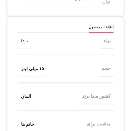
برای
اطلاعات محصول
نیوا
برند
حجم
۱۵۰ میلی لیتر
کشور مبدا برند
آلمان
مناسب برای
خانم ها