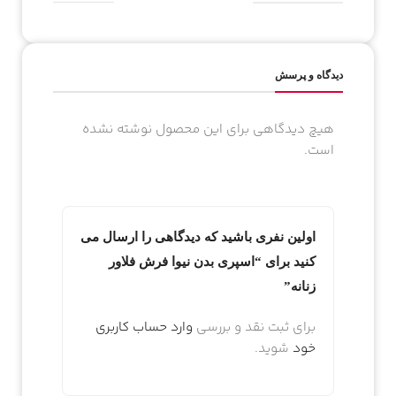
دیدگاه و پرسش
هیچ دیدگاهی برای این محصول نوشته نشده
است.
اولین نفری باشید که دیدگاهی را ارسال می
کنید برای “اسپری بدن نیوا فرش فلاور
زنانه”
برای ثبت نقد و بررسی
وارد حساب کاربری
خود
شوید.