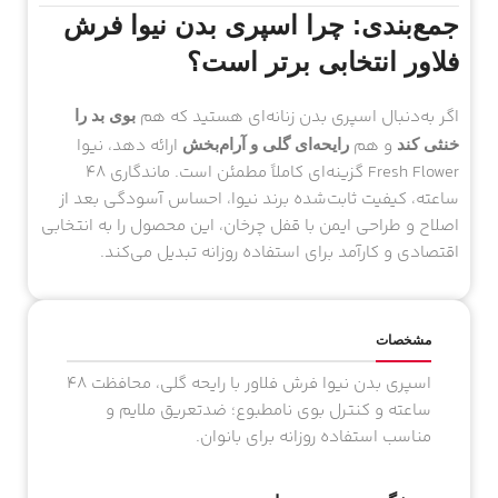
جمع‌بندی: چرا اسپری بدن نیوا فرش
فلاور انتخابی برتر است؟
اگر به‌دنبال اسپری بدن زنانه‌ای هستید که هم
بوی بد را
و هم
ارائه دهد، نیوا
خنثی کند
رایحه‌ای گلی و آرام‌بخش
Fresh Flower گزینه‌ای کاملاً مطمئن است. ماندگاری ۴۸
ساعته، کیفیت ثابت‌شده برند نیوا، احساس آسودگی بعد از
اصلاح و طراحی ایمن با قفل چرخان، این محصول را به انتخابی
اقتصادی و کارآمد برای استفاده روزانه تبدیل می‌کند.
مشخصات
اسپری بدن نیوا فرش فلاور با رایحه گلی، محافظت ۴۸
ساعته و کنترل بوی نامطبوع؛ ضدتعریق ملایم و
مناسب استفاده روزانه برای بانوان.