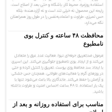
استفاده روزمره، محیط کار، باشگاه و حتی بعد از اصلاح است.
رایحه این محصول نه خیلی تند است و نه آزاردهنده؛ بلکه
حس تمیزی، طراوت و اعتمادبه‌نفس را در طول روز همراهتان
نگه می‌دارد.
محافظت ۴۸ ساعته و کنترل بوی
نامطبوع
فرمول ضدتعریق حرفه‌ای نیوا، فعالیت غدد عرق را متعادل
می‌کند و از ایجاد بوی نامطبوع جلوگیری می‌کند. این اسپری
با ایجاد سد محافظ روی پوست، تعریق را کنترل کرده و حتی
در روزهای گرم یا فعالیت‌های طولانی، همچنان حس خشکی
و آرامش را حفظ می‌کند. ماندگاری بالا باعث می‌شود تنها با
یک بار استفاده، تا ۴۸ ساعت احساس امنیت و طراوت داشته
باشید.
مناسب برای استفاده روزانه و بعد از