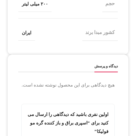
حجم
۲۰۰ میلی لیتر
کشور مبدا برند
ایران
دیدگاه و پرسش
هیچ دیدگاهی برای این محصول نوشته نشده است.
اولین نفری باشید که دیدگاهی را ارسال می
کنید برای “اسپری براق‌ و باز کننده گره مو
فولیکا”