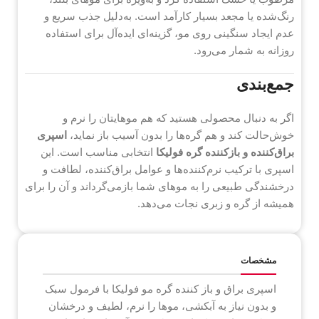
رنگ‌شده یا مجعد بسیار کارآمد است. به‌دلیل جذب سریع و
عدم ایجاد سنگینی روی مو، گزینه‌ای ایده‌آل برای استفاده
روزانه به شمار می‌رود.
جمع‌بندی
اگر به دنبال محصولی هستید که هم موهایتان را نرم و
خوش‌حالت کند و هم گره‌ها را بدون آسیب باز نماید،
اسپری
براق‌کننده و بازکننده گره فولیکا
انتخابی مناسب است. این
اسپری با ترکیب نرم‌کننده‌ها و عوامل براق‌کننده، لطافت و
درخشندگی طبیعی را به موهای شما بازمی‌گرداند و آن را برای
همیشه از گره و زبری نجات می‌دهد.
مشخصات
اسپری براق‌ و باز کننده گره مو فولیکا با فرمول سبک
و بدون نیاز به آبکشی، موها را نرم، لطیف و درخشان