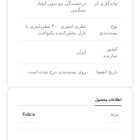
ماندگاری اثر
درخشندگی مو بدون ایجاد
سنگینی
نوع
بطری اسپری ۲۰۰ میلی‌لیتری با
بسته‌بندی
نازل پخش‌کننده یکنواخت
کشور
ایران
سازنده
تاریخ انقضا
روی بسته‌بندی درج شده است
اطلاعات محصول
برند
Fulica