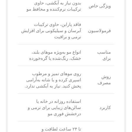
بدون نیاز به آبکشی، حاوی
ویژگی خاص
ترکیبات نرم‌کننده و محافظ مو
فاقد پارابن، حاوی ترکیبات
فرمولاسیون
آبرسان و سیلیکونی برای افزایش
نرمی و براقیت
مناسب
انواع مو به‌ویژه موهای بلند،
برای
خشک، رنگ‌شده یا گره‌خورده
روی موهای تمیز و مرطوب
روش
اسپری کرده و با شانه به‌آرامی
مصرف
پخش کنید. نیاز به آبکشی ندارد.
استفاده روزانه در خانه یا
کاربرد
سالن‌های زیبایی برای نرمی و
درخشش فوری مو
تا ۲۴ ساعت لطافت و