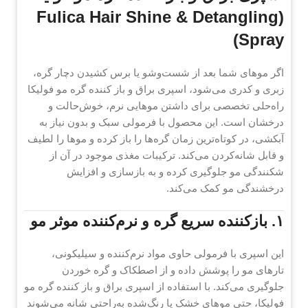
(Fulica Hair Shine & Detangling
Spray)
اگر موهای شما بعد از شست‌وشو یا برس کشیدن دچار گره،
زبری و کدری می‌شود، اسپری براق‌ و باز کننده گره مو فولیکا
راه‌حلی تخصصی برای داشتن موهایی نرم، خوش‌حالت و
درخشان است. این محصول با فرمولی سبک و بدون نیاز به
آبکشی، در کوتاه‌ترین زمان گره‌ها را باز کرده و موها را لطیف
و قابل شانه‌کردن می‌کند. ترکیبات مغذی موجود در آن از
شکنندگی مو جلوگیری کرده و به بازسازی و افزایش
درخشندگی مو کمک می‌کند.
۱. بازکننده سریع گره و نرم‌کننده موثر مو
این اسپری با فرمولی حاوی مواد نرم‌کننده و سیلیکونی،
تارهای مو را پوشش داده و از اصطکاک و گره خوردن
جلوگیری می‌کند. با استفاده از اسپری براق‌ و باز کننده گره مو
فولیکا، حتی موهای خشک یا رنگ‌شده به‌راحتی شانه می‌شوند