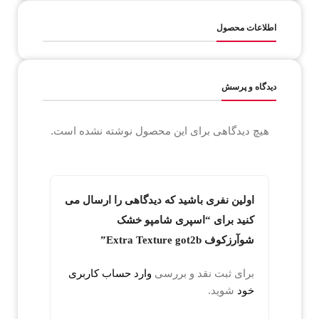
اطلاعات محصول
دیدگاه و پرسش
هیچ دیدگاهی برای این محصول نوشته نشده است.
اولین نفری باشید که دیدگاهی را ارسال می
کنید برای “اسپری شامپو خشک
شوآرزکوف Extra Texture got2b”
برای ثبت نقد و بررسی
وارد حساب کاربری
خود
شوید.