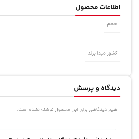
اطلاعات محصول
حجم
کشور مبدا برند
دیدگاه و پرسش
هیچ دیدگاهی برای این محصول نوشته نشده است.