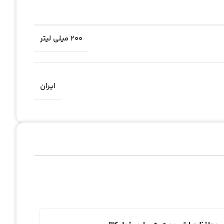
۲۰۰ میلی لیتر
ایران