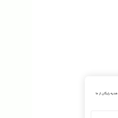
 هدیه رایگان از ما