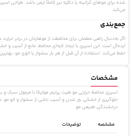
شده برای موهای کراتینه یا دکلره نیز کاملاً ایمن باشد. طراحی اس
می‌کند.
جمع‌بندی
اگر به‌دنبال راهی مطمئن برای محافظت از موهایتان در برابر حرارت
ایده‌آل است. این اسپری با ایجاد لایه‌ای محافظ، مانع از آسیب و 
حفظ می‌کند. استفاده از آن قبل از هر بار سشوار یا اتوی مو، به
مشخصات
جلوگیری از خشکی، وز شدن و آسیب ناشی از سشوار و اتو مو. منا
درخشندگی طبیعی مو.
مشخصه
توضیحات