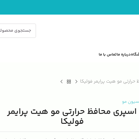
گاه
درباره ما
تماس با ما
حرارتی مو هیت پرایمر فولیکا
سیون مو
اسپری محافظ حرارتی مو هیت پرایمر
فولیکا