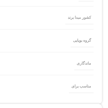
کشور مبدا برند
گروه بویایی
ماندگاری
مناسب برای