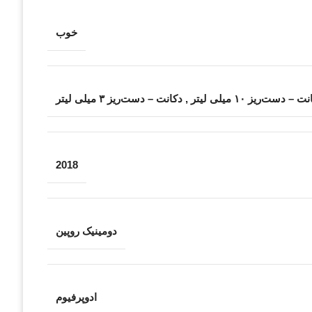
خوب
ت – دست‌ریز ۱۰ میلی لیتر
,
دکانت – دست‌ریز ۳ میلی لیتر
2018
دومینیک روپین
ادوپرفیوم