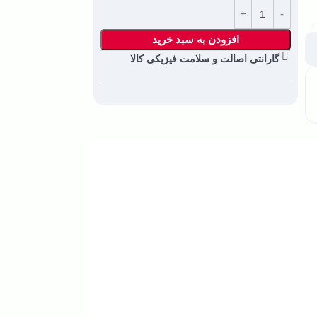
افزودن به سبد خرید
گارانتی اصالت و سلامت فیزیکی کالا