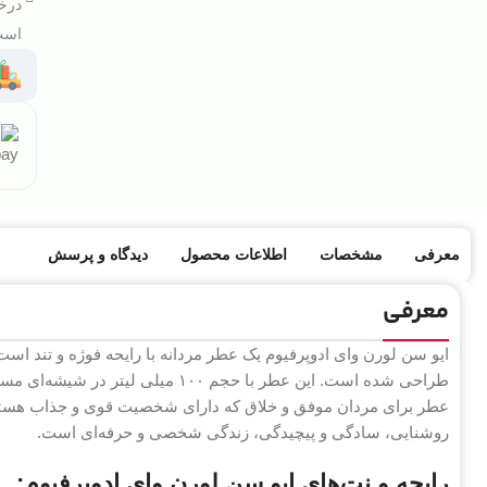
درخو
است 
معرفی
مشخصات
اطلاعات محصول
دیدگاه و پرسش
معرفی
عطر برای مردان موفق و خلاق که دارای شخصیت قوی و جذاب هستند
روشنایی، سادگی و پیچیدگی، زندگی شخصی و حرفه‌ای است.
رایحه و نت‌های ایو سن لورن وای ادوپرفیوم: