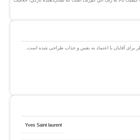
 برای آقایان با اعتماد به نفس و جذاب طراحی شده است.
Yves Saint laurent