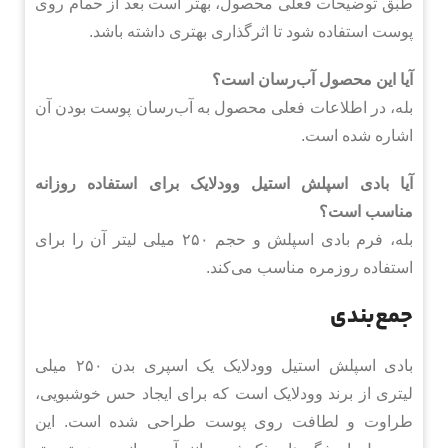
طبق توضیحات فعلی محصول، بهتر است بعد از حمام روی
پوست استفاده شود تا اثرگذاری بهتری داشته باشد.
آیا این محصول آب‌رسان است؟
بله، در اطلاعات فعلی محصول به آب‌رسان پوست بودن آن
اشاره شده است.
آیا بادی اسپلش استیل وودلایک برای استفاده روزانه
مناسب است؟
بله، فرم بادی اسپلش و حجم ۲۵۰ میلی لیتر آن را برای
استفاده روزمره مناسب می‌کند.
جمع‌بندی
بادی اسپلش استیل وودلایک یک اسپری بدن ۲۵۰ میلی
لیتری از برند وودلایک است که برای ایجاد حس خوشبویی،
طراوت و لطافت روی پوست طراحی شده است. این