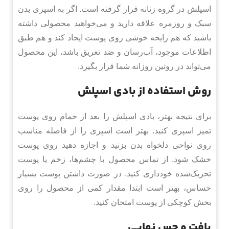
اسپلش در گروه زنانه قرار گرفته است. اگر به اسپری بدن
سبک و روزمره علاقه دارید و می‌خواهید محصولی داشته
باشید که هم رایحه خوشی روی پوست ایجاد کند و هم طبق
اطلاعات موجود، آب‌رسان و ضد تعریق باشد، این محصول
می‌تواند در روتین روزانه شما قرار بگیرد.
روش استفاده از بادی اسپلش
برای نتیجه بهتر، بادی اسپلش را بعد از حمام روی پوست
تمیز اسپری کنید. بهتر است اسپری را از فاصله مناسب
روی نواحی دلخواه بدن بزنید و اجازه دهید روی پوست
خشک شود. از تماس محصول با چشم‌ها، زخم یا پوست
تحریک‌شده خودداری کنید. در صورت داشتن پوست بسیار
حساس، بهتر است ابتدا مقدار کمی از محصول را روی
بخش کوچکی از پوست امتحان کنید.
بافت و حس نهایی