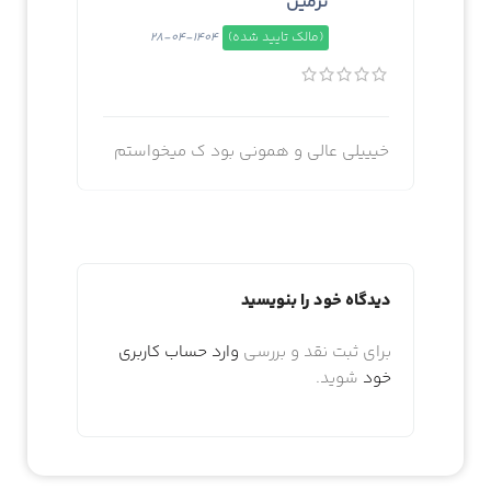
نرمین
(مالک تایید شده)
1404-04-28
خیییلی عالی و همونی بود ک میخواستم
دیدگاه خود را بنویسید
برای ثبت نقد و بررسی
وارد حساب کاربری
خود
شوید.