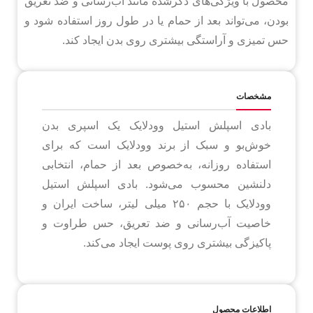
محصول با ویژگی‌های ذکرشده مانند آب‌رسانی و ضد تعریق
بودن، می‌تواند بعد از حمام یا در طول روز استفاده شود و
حس تمیزی و آراستگی بیشتری روی بدن ایجاد کند.
مشخصات
بادی اسپلش استیل وودلایک یک اسپری بدن
خوش‌بو و سبک از برند وودلایک است که برای
استفاده روزانه، به‌خصوص بعد از حمام، انتخابی
دلنشین محسوب می‌شود. بادی اسپلش استیل
وودلایک با حجم ۲۵۰ میلی لیتر، ساخت ایران و
خاصیت آب‌رسانی و ضد تعریق، حس طراوت و
پاکیزگی بیشتری روی پوست ایجاد می‌کند.
اطلاعات محصول