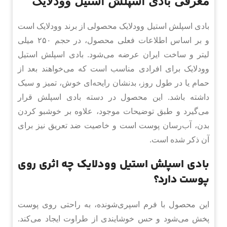
معرفی بادی اسپلش استیل وودلایک
بادی اسپلش استیل وودلایک محصولی از برند وودلایک است
و بر اساس اطلاعات فعلی محصول، در حجم ۲۵۰ میلی
لیتر و ساخت ایران عرضه می‌شود. بادی اسپلش استیل
وودلایک برای افرادی مناسب است که می‌خواهند بعد از
حمام یا در طول روز، بدنشان رایحه‌ای خوش، تمیز و سبک
داشته باشد. این محصول در دسته بادی اسپلش قرار
می‌گیرد و طبق توضیحات موجود، علاوه بر خوشبو کردن
بدن، آب‌رسان پوست است و خاصیت ضد تعریق نیز برای
آن ذکر شده است.
بادی اسپلش استیل وودلایک چه اثری روی
پوست دارد؟
این محصول با فرم اسپری‌شونده، به راحتی روی پوست
پخش می‌شود و حس خوشایندی از طراوت ایجاد می‌کند.