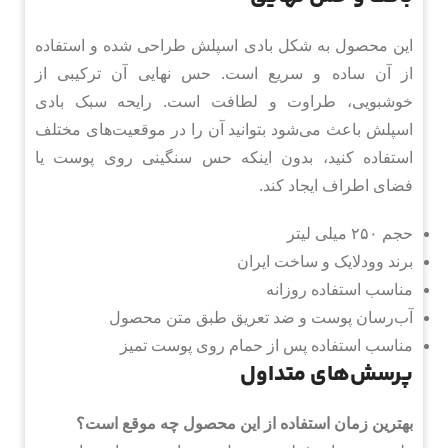
این محصول به شکل بادی اسپلش طراحی شده و استفاده
از آن ساده و سریع است. حس نهایی آن ترکیبی از
خوشبویی، طراوت و لطافت است. رایحه سبک بادی
اسپلش باعث می‌شود بتوانید آن را در موقعیت‌های مختلف
استفاده کنید، بدون اینکه حس سنگینی روی پوست یا
فضای اطراف ایجاد کند.
حجم ۲۵۰ میلی لیتر
برند وودلایک و ساخت ایران
مناسب استفاده روزانه
آب‌رسان پوست و ضد تعریق طبق متن محصول
مناسب استفاده پس از حمام روی پوست تمیز
پرسش‌های متداول
بهترین زمان استفاده از این محصول چه موقع است؟