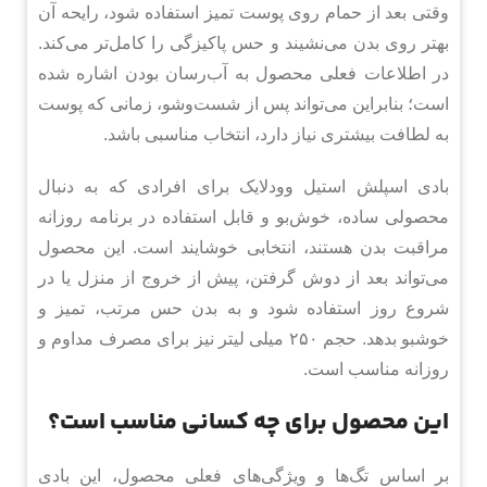
وقتی بعد از حمام روی پوست تمیز استفاده شود، رایحه آن
بهتر روی بدن می‌نشیند و حس پاکیزگی را کامل‌تر می‌کند.
در اطلاعات فعلی محصول به آب‌رسان بودن اشاره شده
است؛ بنابراین می‌تواند پس از شست‌وشو، زمانی که پوست
به لطافت بیشتری نیاز دارد، انتخاب مناسبی باشد.
بادی اسپلش استیل وودلایک برای افرادی که به دنبال
محصولی ساده، خوش‌بو و قابل استفاده در برنامه روزانه
مراقبت بدن هستند، انتخابی خوشایند است. این محصول
می‌تواند بعد از دوش گرفتن، پیش از خروج از منزل یا در
شروع روز استفاده شود و به بدن حس مرتب، تمیز و
خوشبو بدهد. حجم ۲۵۰ میلی لیتر نیز برای مصرف مداوم و
روزانه مناسب است.
این محصول برای چه کسانی مناسب است؟
بر اساس تگ‌ها و ویژگی‌های فعلی محصول، این بادی