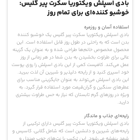
بادی اسپلش ویکتوریا سکرت پیر گلیس:
خوشبو کننده‌ای برای تمام روز
استفاده آسان و روزمره
بادی اسپلش ویکتوریا سکرت پیر گلیس یک خوشبو کننده
بدن است که به راحتی در طول روز قابل استفاده است. این
محصول مخصوص خانم‌ها طراحی شده و به عنوان یک گزینه
عالی برای طراوت بخشیدن به بدن شما در هر زمانی از روز
عمل می‌کند. کافیست کمی از این بادی اسپلش را روی پوست
خود اسپری کنید و از رایحه دلپذیر و شیرین آن لذت ببرید.
این بادی اسپلش می‌تواند به عنوان جایگزینی مناسب برای
عطرهای سنگین و گران‌قیمت مورد استفاده قرار گیرد، به
ویژه در روزهای گرم تابستان که نیاز به حس طراوت بیشتری
دارید.
رایحه‌ای جذاب و ماندگار
بادی اسپلش ویکتوریا سکرت پیر گلیس دارای ترکیبی از
رایحه‌های شیرین و دلنشین است که شامل گلابی، کاسیس و
شهد بنفشه می‌شود. این ترکیب با نت‌های چوب صندل و