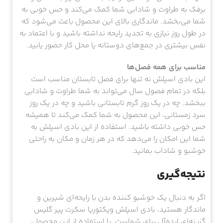
برفک به طراوت و شادابی شما کمک می‌کند و حس خوبی به
شما می‌بخشد. ماندگاری بالای این محصول باعث می‌شود که
در طول روز نیازی به تجدید رایحه نداشته باشید و با اعتماد به
نفس بیشتری در جمع‌های دوستانه یا محل کار حضور یابید.
مناسب برای همه فصل‌ها
این بادی اسپلش نه تنها برای فصل تابستان مناسب است
بلکه در تمام فصول سال می‌تواند به شما طراوت و شادابی
ببخشد. چه در یک روز گرم تابستانی باشید و چه در یک روز
سرد زمستانی، این محصول به شما کمک می‌کند تا همیشه
حس خوبی داشته باشید. استفاده از این بادی اسپلش به
شما این امکان را می‌دهد که در هر زمان و مکان به راحتی
خوشبو و شاداب بمانید.
نتیجه‌گیری
اگر به دنبال یک خوشبو کننده بدن با رایحه‌ای شیرین و
ماندگار هستید، بادی اسپلش ویکتوریا سکرت پیر گلیس
گزینه‌ای ایده‌آل برای شماست. با استفاده از این محصول،