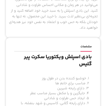
می‌توانید در هر زمان و مکانی احساس طراوت و شادابی
کنید. این بادی اسپلش را به سبد خرید خود اضافه کنید و از
تجربه‌ای بی‌نظیر لذت ببرید. با خرید این محصول، نه تنها به
خودتان بلکه به حس خوب و اعتماد به نفس خود نیز هدیه‌ای
خواهید داد.
مشخصات
بادی اسپلش ویکتوریا سکرت پیر
گلیس
1. خوشبو کننده بدن در طول روز
2. مناسب برای خانم ها
3. دارای رایحه شیرین
4. جایگزین و یا مکمل بسیار مناسب عطر
5. ایجاد حس طراوت و شادابی
6. دارای رایحه گلابی، کاسیس و شهد بنفشه، با